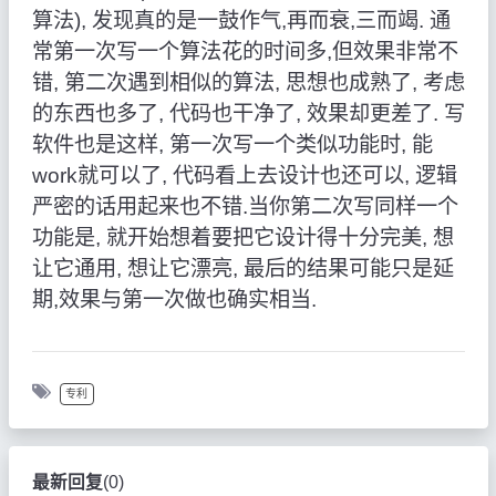
算法), 发现真的是一鼓作气,再而衰,三而竭. 通
常第一次写一个算法花的时间多,但效果非常不
错, 第二次遇到相似的算法, 思想也成熟了, 考虑
的东西也多了, 代码也干净了, 效果却更差了. 写
软件也是这样, 第一次写一个类似功能时, 能
work就可以了, 代码看上去设计也还可以, 逻辑
严密的话用起来也不错.当你第二次写同样一个
功能是, 就开始想着要把它设计得十分完美, 想
让它通用, 想让它漂亮, 最后的结果可能只是延
期,效果与第一次做也确实相当.
专利
最新回复
(
0
)