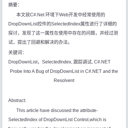
摘要：
本文就C#.Net 环境下Web开发中经常使用的
DropDownList控件的SelectedIndex属性进行了详细的
探讨，发现了这一属性在使用中存在的问题，并经过测
试，提出了回避和解决的办法
。
关键词：
DropDownList，SelectedIndex, 跟踪调试, C#.NET
Probe Into A Bug of DropDownList in C#.NET
and the
Resolvent
Abstract:
This article have discussed the attribute-
SelectedIndex of DropDownList Control,which is