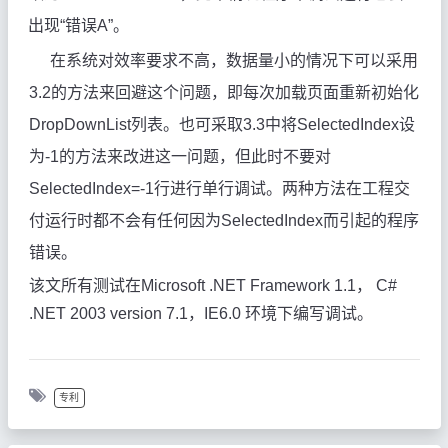
出现“错误A”。
在系统对效率要求不高，数据量小的情况下可以采用
3.2的方法来回避这个问题，即每次加载页面重新初始化
DropDownList列表。也可采取3.3中将SelectedIndex设
为-1的方法来改进这一问题，但此时不要对
SelectedIndex=-1行进行单行调试。两种方法在工程交
付运行时都不会有任何因为SelectedIndex而引起的程序
错误
。
该文所有测试在Microsoft .NET Framework 1.1， C#
.NET 2003 version 7.1，IE6.0 环境下编写调试。
专利