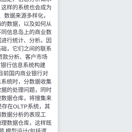
，这样的系统也会成为
、数据来源多样化，
海的数据，以及如何从
不同信息岛上的商业数
据进行统计、分析。因
基础，它们之间的联系
贷款分析、客户市场
在银行信息系统构建
于目前国内商业银行对
息系统时，分数据收集
数据的处理问题，同时
建数据仓库，将搜集来
存在OLTP系统，其
用数据分析的表现工
物理数据仓库，这样既
 模型设计(包括逻