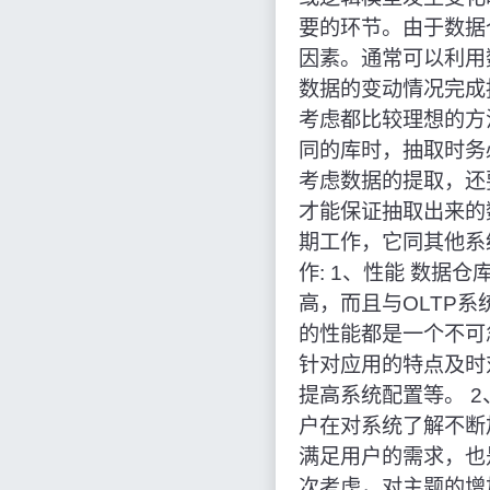
要的环节。由于数据
因素。通常可以利用
数据的变动情况完成
考虑都比较理想的方
同的库时，抽取时务
考虑数据的提取，还
才能保证抽取出来的
期工作，它同其他系
作: 1、性能 数
高，而且与OLTP
的性能都是一个不可
针对应用的特点及时
提高系统配置等。 
户在对系统了解不断
满足用户的需求，也
次考虑，对主题的增