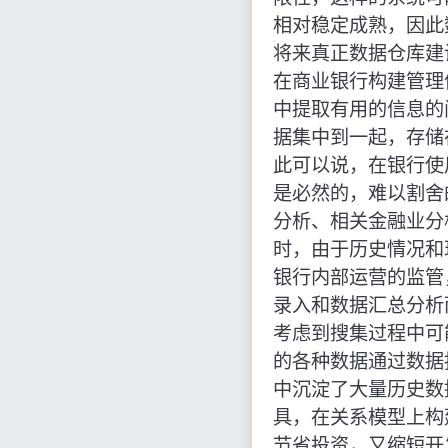
相对稳定成熟，因此
将来真正数据仓库建
在商业银行构建管理
中提取有用的信息的
据集中到一起，存储
此可以说，在银行使
是必然的，难以割舍
分析、相关金融业分
时，由于历史情况和
银行内部运营的监管
录入和数据汇总分析
考虑到搜集过程中可
的各种数据通过数据
中沉淀了大量历史数
具，在关系模型上构
节省投资，又缩短开