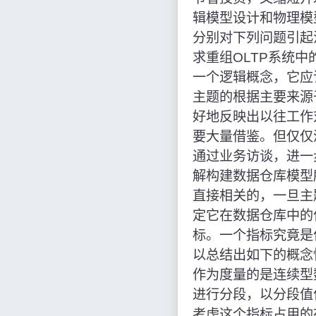
辑模型设计和物理模
分别对下列问题引起
求重组OLTP系统
一个逻辑概念，它应
主题的根据主要来源
好地反映出以往工作
要大量借鉴。但仅仅
通过业务访谈，进一
解构建数据仓库模型
直接相关的，一旦主
定它在数据仓库中的
标。一个指标究竟是
以总结出如下的概念
作为度量的是连续型
进行分段，以分段值
考虑这个指标占用的