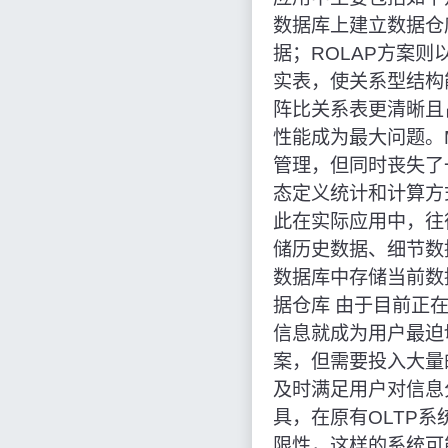
数据库上建立数据仓库
据；ROLAP方案
实表，使关系型结构
阵比关系表更清晰且
性能成为最大问题。
管理，但同时丧失了
态定义统计和计算方
此在实际应用中，往
储历史数据、细节数
数据库中存储当前数
据仓库 由于目前正
信息就成为用户最迫
案，但需要投入大量
及时满足用户对信息
具，在原有OLTP
限性，这样的系统可