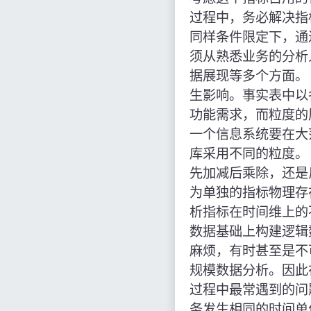
过程中，务必解决指
同样条件限定下，通
须从熟悉业务的分析
据展现等多个方面。
生影响。事实表中以
功能需求，而粒度的
一个信息系统要在大
库采用不同的粒度。
先加减后乘除，还是
为单独的指标物理存
析指标在时间维上的
数据基础上构建逻辑
麻烦，有时甚至是不
规模数据分析。因此
过程中最常遇到的问
务发生相同的时间单