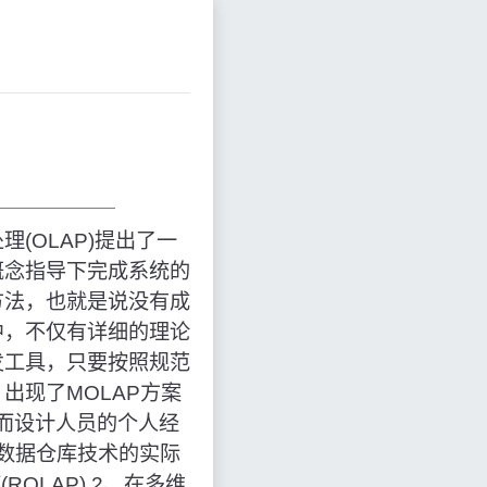
(OLAP)提出了一
概念指导下完成系统的
方法，也就是说没有成
中，不仅有详细的理论
发工具，只要按照规范
出现了MOLAP方案
，而设计人员的个人经
数据仓库技术的实际
OLAP) 2、在多维