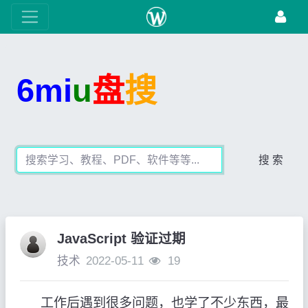
6mi
u
盘
搜
搜 索
JavaScript 验证过期
技术
2022-05-11
19
工作后遇到很多问题，也学了不少东西，最