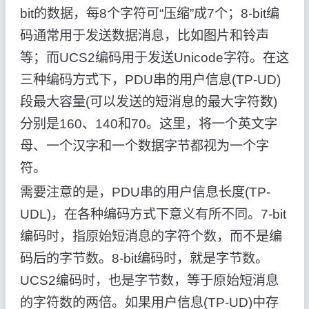
bit的数据，每8个字符可“压缩”成7个；8-bit编
码通常用于发送数据消息，比如图片和铃声
等；而UCS2编码用于发送Unicode字符。在这
三种编码方式下，PDU串的用户信息(TP-UD)
段最大容量(可以发送的短消息的最大字符数)
分别是160、140和70。这里，将一个英文字
母、一个汉字和一个数据字节都视为一个字
符。
需要注意的是，PDU串的用户信息长度(TP-
UDL)，在各种编码方式下意义有所不同。7-bit
编码时，指原始短消息的字符个数，而不是编
码后的字节数。8-bit编码时，就是字节数。
UCS2编码时，也是字节数，等于原始短消息
的字符数的两倍。如果用户信息(TP-UD)中存