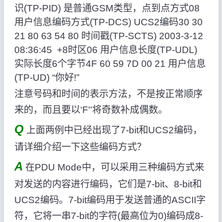
识(TP-PID) 是普通GSM类型，点到点方式08
用户信息编码方式(TP-DCS) UCS2编码30 30
21 80 63 54 80 时间戳(TP-SCTS) 2003-3-12
08:36:45 +8时区06 用户信息长度(TP-UDL)
实际长度6个字节4F 60 59 7D 00 21 用户信息
(TP-UD) “你好!”
注意号码和时间的表示方法，不是按正常顺序
来的，而且要以‘F''将奇数补成偶数。
Q
上面两例中已经出现了7-bit和UCS2编码，
请详细介绍一下这些编码方式？
A
在PDU Mode中，可以采用三种编码方式来
对发送的内容进行编码，它们是7-bit、8-bit和
UCS2编码。7-bit编码用于发送普通的ASCII字
符，它将一串7-bit的字符(最高位为0)编码成8-