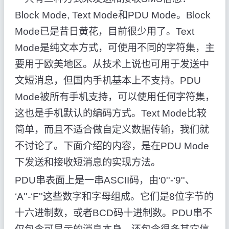
Block Mode, Text Mode和PDU Mode。Block
Mode已是昔日黄花，目前很少用了。Text
Mode是纯文本方式，可使用不同的字符集，主
要用于欧美地区。从技术上说也可用于发送中
文短消息，但国内手机基本上不支持。PDU
Mode被所有手机支持，可以使用任何字符集，
这也是手机默认的编码方式。Text Mode比较
简单，而且不适合做自定义数据传输，我们就
不讨论了。下面介绍的内容，是在PDU Mode
下发送和接收短消息的实现方法。
PDU串表面上是一串ASCII码，由‘0''-‘9''、
‘A''-‘F''这些数字和字母组成。它们是8位字节的
十六进制数，或者BCD码十进制数。PDU串不