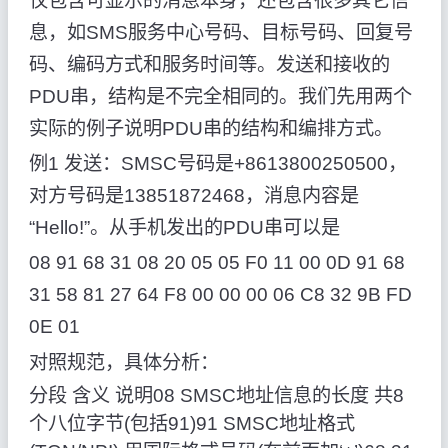
仅包含可显示的消息本身，还包含很多其它信
息，如SMS服务中心号码、目标号码、回复号
码、编码方式和服务时间等。发送和接收的
PDU串，结构是不完全相同的。我们先用两个
实际的例子说明PDU串的结构和编排方式。
例1 发送：SMSC号码是+8613800250500，
对方号码是13851872468，消息内容是
“Hello!”。从手机发出的PDU串可以是
08 91 68 31 08 20 05 05 F0 11 00 0D 91 68
31 58 81 27 64 F8 00 00 00 06 C8 32 9B FD
0E 01
对照规范，具体分析：
分段 含义 说明08 SMSC地址信息的长度 共8
个八位字节(包括91)91 SMSC地址格式