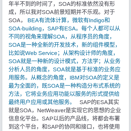
年半不到的时间了，SOA的标准依然没有形
成，所以我对SOA前景短期并不乐观。对于
SOA，
BEA有流体计算，微软有Indigo和
SOA-building，SAP有ESA。每个人都可以从
不同的视角来理解SOA，从程序员的角度，
SOA是一种全新的开发技术，新的组件模型，
比如说Web Service；从架构设计师的角度，
SOA就是一种新的设计模式，方法学；从业务
分析人员的角度，SOA就是基于标准的业务应
用服务。从概念的角度，IBM对SOA的定义是
最为全面的，既SOA是一种构造分布式系统的
方法，它将业务应用功能以服务的形式提供给
最终用户应用或其他服务。
SAP的ESA其实
就是SOA，NetWeaver是实现它的思想的企业
信息化平台。SAP以后的产品线，将都会布署
到这个平台，和SAP的协同和接口，也将使用