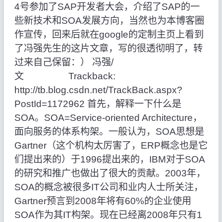
4号参加了SAP开发者大会，介绍了SAP的一
些新技术和SOA发展方向，当然也为本博客圈
作宣传，回来后就在google的定制主页上看到
了冯强先生的这片文章，写的很透彻明了，转
过来自己保留：） 冯强/
文 Trackback:
http://tb.blog.csdn.net/TrackBack.aspx?
PostId=1172962 首先，解释一下什么是
SOA。SOA=Service-oriented Architecture，
面向服务的体系构架。一般认为，SOA思想是
Gartner（这个机构太厉害了，ERP概念也是它
们提出来的）于1996提出来的，IBM对于SOA
的研究和推广也做出了很大的贡献。2003年，
SOA的概念被很多IT公司和业内人士所关注，
Gartner预言到2008年将有60%的企业使用
SOA作为其IT构架。现在已经离2008年只有1