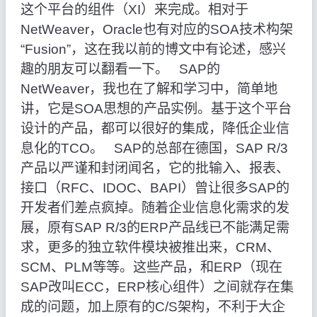
这个平台的组件（XI）来完成。相对于
NetWeaver，Oracle也有对应的SOA技术构架
“Fusion”，这在我以前的博文中有论述，感兴
趣的朋友可以翻看一下。 SAP的
NetWeaver，我也在了解和学习中，简单地
讲，它是SOA思想的产品实例。基于这个平台
设计的产品，都可以很好的集成，降低企业信
息化的TCO。 SAP的总部在德国，SAP R/3
产品以严谨和封闭闻名，它的批输入、报表、
接口（RFC、IDOC、BAPI）曾让很多SAP的
开发者们差点疯掉。随着企业信息化需求的发
展，原有SAP R/3的ERP产品线已不能满足需
求，更多的独立软件模块被推出来，CRM、
SCM、PLM等等。这些产品，和ERP（现在
SAP改叫ECC，ERP核心组件）之间就存在集
成的问题，加上原有的C/S架构，不利于大企