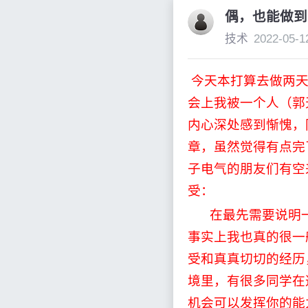
偶，也能做到
技术
2022-05-1
今天本打算去做两
会上我被一个人（郭
内心深处感到惭愧，
章，虽然觉得有点完
子电气的朋友们有空
受：
在最先需要说明
事实上我也真的很一
受和真真切切的经历
境里，有很多同学在
机会可以发挥你的能