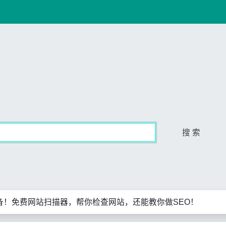
搜 索
备！免费网站扫描器，帮你检查网站，还能教你做SEO！