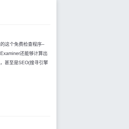
的这个免费检查程序–
xaminer还能够计算出
，甚至是SEO(搜寻引擎