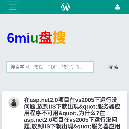
6mi
u
盘
搜
搜 索
在asp.net2.0项目在vs2005下运行没
问题,放到IIS下就出现&quot;服务器应
用程序不可用&quot;,为什么?在
asp.net2.0项目在vs2005下运行没问
题,放到IIS下就出现&quot;服务器应用