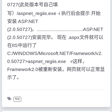
0727(此处版本号自己填
写）/aspnet_regiis.exe -i 执行后会提示 开始
安装 ASP.NET
(2.0.50727)。.....................................ASP.NET
(2.0.50727)安装完毕。 现在 .aspx文件就可以
在IIS中运行了
C:/WINDOWS/Microsoft.NET/Framework/v2.
0.50727>aspnet_regiis.exe -r这样，
Framework2.0被重新安装，网页就可以正常显
示了。
专利