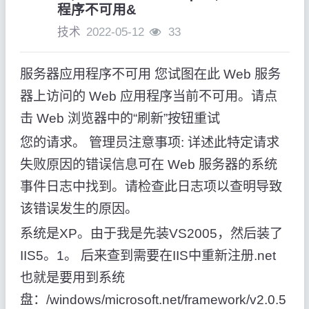
程序不可用&
技术
2022-05-12
33
服务器应用程序不可用 您试图在此 Web 服务
器上访问的 Web 应用程序当前不可用。请点
击 Web 浏览器中的“刷新”按钮重试
您的请求。 管理员注意事项: 详述此特定请求
失败原因的错误信息可在 Web 服务器的系统
事件日志中找到。请检查此日志项以查明导致
该错误发生的原因。
系统是XP。由于我是先装VS2005，然后装了
IIS5。1。 后来查到需要在IIS中重新注册.net
也就是要用到系统
盘：/windows/microsoft.net/framework/v2.0.5