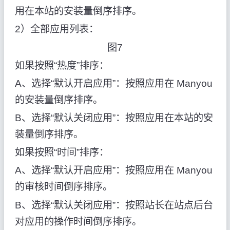
用在本站的安装量倒序排序。
2）全部应用列表：
图7
如果按照“热度”排序：
A、选择“默认开启应用”：按照应用在 Manyou
的安装量倒序排序。
B、选择“默认关闭应用”：按照应用在本站的安
装量倒序排序。
如果按照“时间”排序：
A、选择“默认开启应用”：按照应用在 Manyou
的审核时间倒序排序。
B、选择“默认关闭应用”：按照站长在站点后台
对应用的操作时间倒序排序。