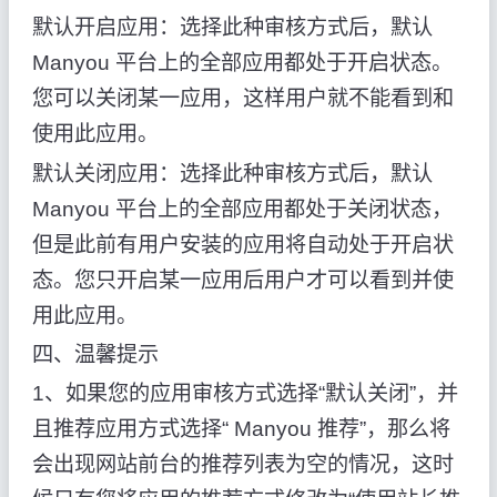
默认开启应用：选择此种审核方式后，默认
Manyou 平台上的全部应用都处于开启状态。
您可以关闭某一应用，这样用户就不能看到和
使用此应用。
默认关闭应用：选择此种审核方式后，默认
Manyou 平台上的全部应用都处于关闭状态，
但是此前有用户安装的应用将自动处于开启状
态。您只开启某一应用后用户才可以看到并使
用此应用。
四、温馨提示
1、如果您的应用审核方式选择“默认关闭”，并
且推荐应用方式选择“ Manyou 推荐”，那么将
会出现网站前台的推荐列表为空的情况，这时