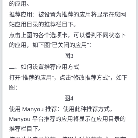
的应用。
推荐应用：被设置为推荐的应用将显示在您网
站应用目录的推荐栏目下。
点击上图的各个选项卡，可以看到不同状态下
的应用，如下图“已关闭的应用”：
图3
二、如何设置推荐应用方式
打开“推荐的应用”，点击“修改推荐方式”，如下
图：
图4
使用 Manyou 推荐：使用此种推荐方式，
Manyou 平台推荐的应用将显示在应用目录的
推荐栏目下。