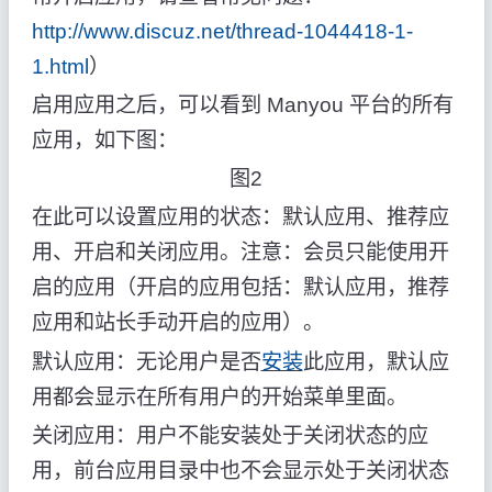
http://www.discuz.net/thread-1044418-1-
1.html
）
启用应用之后，可以看到 Manyou 平台的所有
应用，如下图：
图2
在此可以设置应用的状态：默认应用、推荐应
用、开启和关闭应用。注意：会员只能使用开
启的应用（开启的应用包括：默认应用，推荐
应用和站长手动开启的应用）。
默认应用：无论用户是否
安装
此应用，默认应
用都会显示在所有用户的开始菜单里面。
关闭应用：用户不能安装处于关闭状态的应
用，前台应用目录中也不会显示处于关闭状态