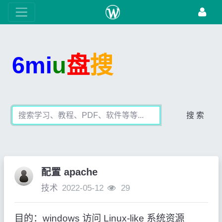
6mi
u
盘
搜
搜 索
配置 apache
技术
2022-05-12
29
目的：windows 访问 Linux-like 系统资源