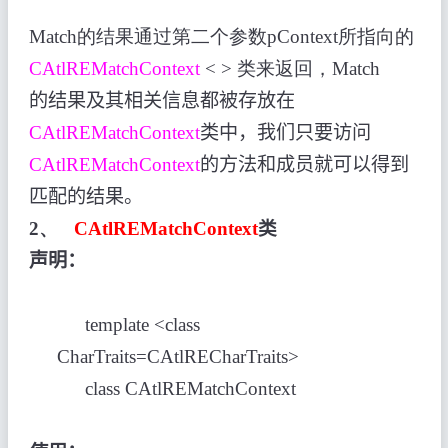
Match的结果通过第二个参数pContext所指向的
CAtlREMatchContext
< > 类来返回，Match
的结果及其相关信息都被存放在
CAtlREMatchContext
类中，我们只要访问
CAtlREMatchContext
的方法和成员就可以得到
匹配的结果。
2、
CAtlREMatchContext
类
声明：
template <class
CharTraits=CAtlRECharTraits>
class CAtlREMatchContext