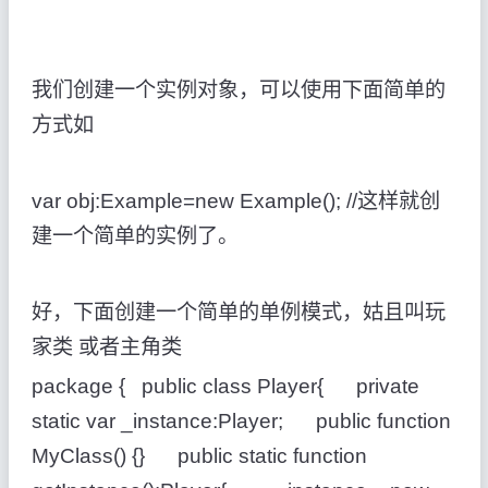
我们创建一个实例对象，可以使用下面简单的
方式如
var obj:Example=new Example(); //这样就创
建一个简单的实例了。
好，下面创建一个简单的单例模式，姑且叫玩
家类 或者主角类
package { public class Player{ private
static var _instance:Player; public function
MyClass() {} public static function