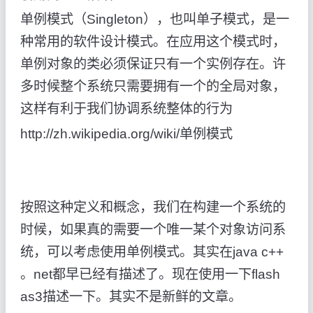
单例模式（Singleton），也叫单子模式，是一
种常用的软件设计模式。在应用这个模式时，
单例对象的类必须保证只有一个实例存在。许
多时候整个系统只需要拥有一个的全局对象，
这样有利于我们协调系统整体的行为
http://zh.wikipedia.org/wiki/单例模式
按照这种定义和概念，我们在构建一个系统的
时候，如果真的需要一个唯一某个对象访问系
统，可以考虑使用单例模式。其实在java c++
。net都早已经有描述了。现在使用一下flash
as3描述一下。其实不是新鲜的文章。