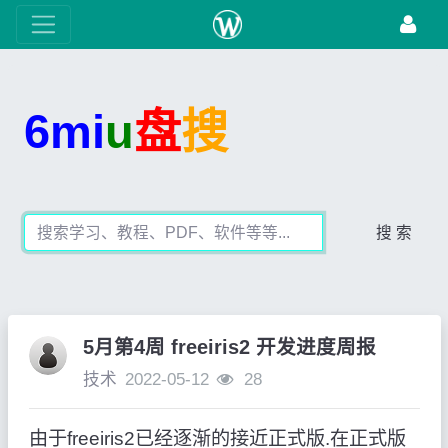
6mi
u
盘
搜
搜 索
5月第4周 freeiris2 开发进度周报
技术
2022-05-12
28
由于freeiris2已经逐渐的接近正式版.在正式版