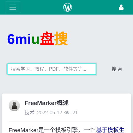
6mi
u
盘
搜
搜 索
FreeMarker概述
技术
2022-05-12
21
FreeMarker是一个模板引擎，一个
基于模板生