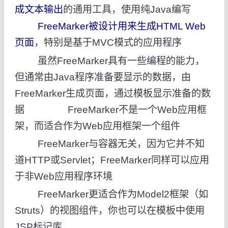
成文本输出
的通用工具，使用纯Java编写
FreeMarker被设计用来生成HTML Web
页面
，特别是基于MVC模式的应用程序
虽然FreeMarker具有一些编程的能力，
但通常由Java程序准备要显示的数据，由
FreeMarker生成页面，通过模板显示准备的数
据 FreeMarker不是一个Web应用框
架，而适合作为Web应用框架一个组件
FreeMarker与容器无关，因为它并不知
道HTTP或Servlet；FreeMarker同样可以应用
于非Web应用程序环境
FreeMarker更适合作为Model2框架（如
Struts）的视图组件，你也可以在模板中使用
JSP标记库