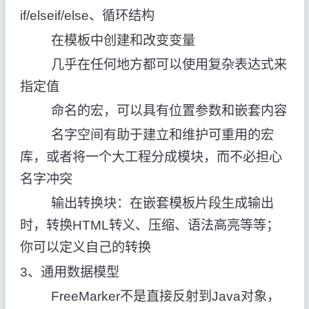
if/elseif/else、循环结构
在模板中创建和改变变量
几乎在任何地方都可以使用复杂表达式来
指定值
命名的宏，可以具有位置参数和嵌套内容
名字空间有助于建立和维护可重用的宏
库，或者将一个大工程分成模块，而不必担心
名字冲突
输出转换块：在嵌套模板片段生成输出
时，转换HTML转义、压缩、语法高亮等等；
你可以定义自己的转换
3、通用数据模型
FreeMarker不是直接反射到Java对象，