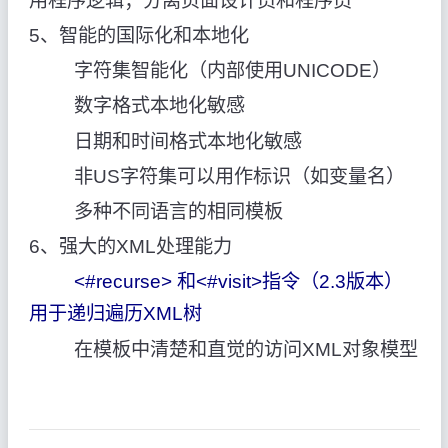
用程序逻辑；分离页面设计员和程序员
5、智能的国际化和本地化
字符集智能化（内部使用UNICODE）
数字格式本地化敏感
日期和时间格式本地化敏感
非US字符集可以用作标识（如变量名）
多种不同语言的相同模板
6、强大的XML处理能力
<#recurse> 和<#visit>指令（2.3版本）
用于递归遍历XML树
在模板中清楚和直觉的访问XML对象模型