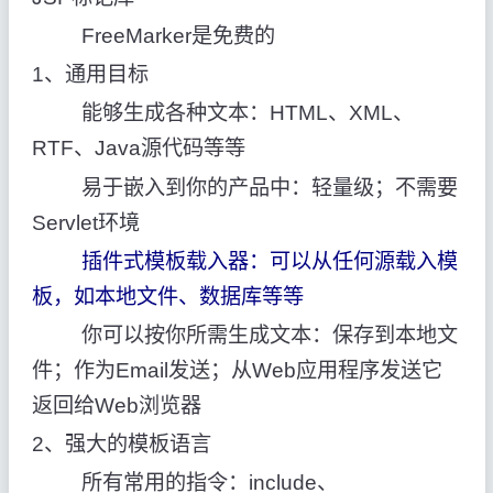
FreeMarker是免费的
1、通用目标
能够生成各种文本：HTML、XML、
RTF、Java源代码等等
易于嵌入到你的产品中：轻量级；不需要
Servlet环境
插件式模板载入器：可以从任何源载入模
板，如本地文件、数据库等等
你可以按你所需生成文本：保存到本地文
件；作为Email发送；从Web应用程序发送它
返回给Web浏览器
2、强大的模板语言
所有常用的指令：include、