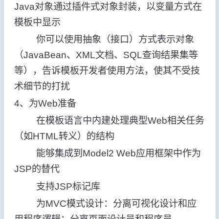
Java对象通过插件式对象封装，以变量方式在
模板中显示
你可以使用抽象（接口）方式表示对象
（JavaBean、XML文档、SQL查询结果集等
等），告诉模板开发者使用方法，使其不受技
术细节的打扰
4、为Web准备
在模板语言中内建处理典型Web相关任务
（如HTML转义）的结构
能够集成到Model2 Web应用框架中作为
JSP的替代
支持JSP标记库
为MVC模式设计：分离可视化设计和应