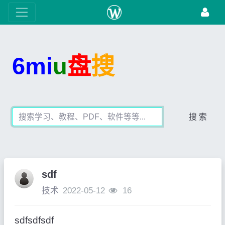
6mi
u
盘
搜
搜 索
sdf
技术
2022-05-12
16
sdfsdfsdf