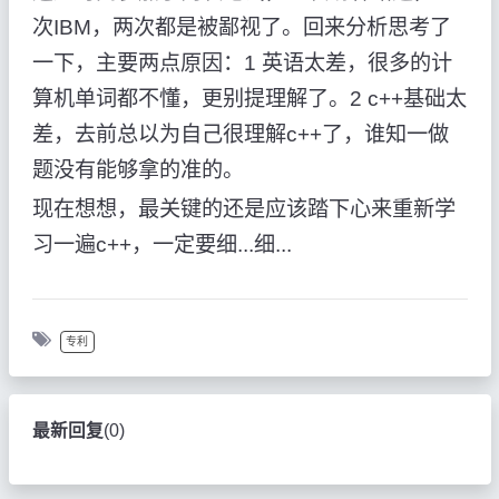
次IBM，两次都是被鄙视了。回来分析思考了
一下，主要两点原因：1 英语太差，很多的计
算机单词都不懂，更别提理解了。2 c++基础太
差，去前总以为自己很理解c++了，谁知一做
题没有能够拿的准的。
现在想想，最关键的还是应该踏下心来重新学
习一遍c++，一定要细...细...
专利
最新回复
(
0
)