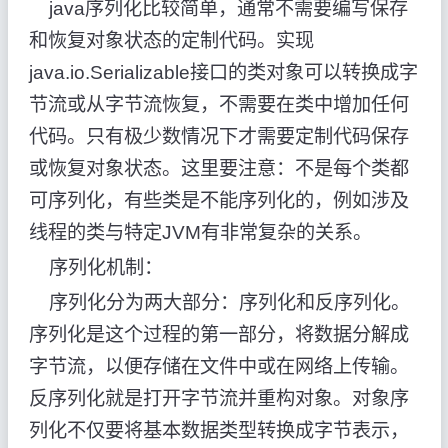
java序列化比较简单，通常不需要编写保存
和恢复对象状态的定制代码。实现
java.io.Serializable接口的类对象可以转换成字
节流或从字节流恢复，不需要在类中增加任何
代码。只有极少数情况下才需要定制代码保存
或恢复对象状态。这里要注意：不是每个类都
可序列化，有些类是不能序列化的，例如涉及
线程的类与特定JVM有非常复杂的关系。
序列化机制：
序列化分为两大部分：序列化和反序列化。
序列化是这个过程的第一部分，将数据分解成
字节流，以便存储在文件中或在网络上传输。
反序列化就是打开字节流并重构对象。对象序
列化不仅要将基本数据类型转换成字节表示，