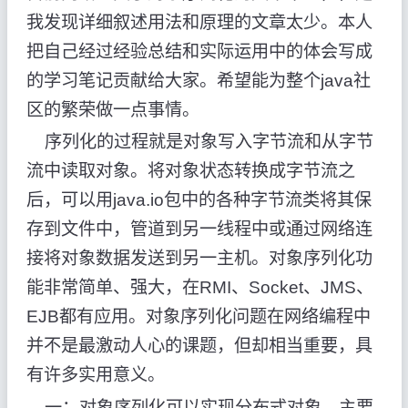
我发现详细叙述用法和原理的文章太少。本人
把自己经过经验总结和实际运用中的体会写成
的学习笔记贡献给大家。希望能为整个java社
区的繁荣做一点事情。
序列化的过程就是对象写入字节流和从字节
流中读取对象。将对象状态转换成字节流之
后，可以用java.io包中的各种字节流类将其保
存到文件中，管道到另一线程中或通过网络连
接将对象数据发送到另一主机。对象序列化功
能非常简单、强大，在RMI、Socket、JMS、
EJB都有应用。对象序列化问题在网络编程中
并不是最激动人心的课题，但却相当重要，具
有许多实用意义。
一：对象序列化可以实现分布式对象。主要