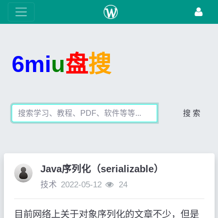
6mi
u
盘
搜
搜 索
Java序列化（serializable）
技术
2022-05-12
24
目前网络上关于对象序列化的文章不少，但是