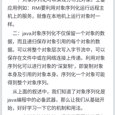
应用例如：RMI要利用对象序列化运行远程主
机上的服务，就像在本地机上运行对象时一
样。
二：java对象序列化不仅保留一个对象的数
据，而且递归保存对象引用的每个对象的数
据。可以将整个对象层次写入字节流中，可以
保存在文件中或在网络连接上传递。利用对象
序列化可以进行对象的“深复制”，即复制对象
本身及引用的对象本身。序列化一个对象可能
得到整个对象序列。
从上面的叙述中，我们知道了对象序列化是
java编程中的必备武器，那么让我们从基础开
始，好好学习一下它的机制和用法。