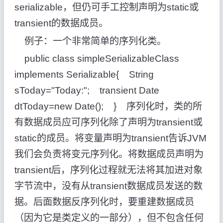
serializable，但仍可手工控制声明为static或
transient的数据成员。
例子：一个非常简单的序列化类。
public class simpleSerializableClass
implements Serializable{ String
sToday="Today:"; transient Date
dtToday=new Date(); } 序列化时，类的所
有数据成员应可序列化除了声明为transient或
static的成员。将变量声明为transient告诉JVM
我们会负责将变元序列化。将数据成员声明为
transient后，序列化过程就无法将其加进对象
字节流中，没有从transient数据成员发送的数
据。后面数据反序列化时，要重建数据成员
（因为它是类定义的一部分），但不包含任何