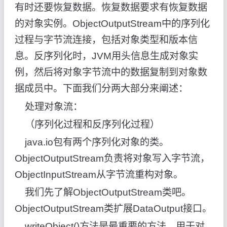
有时还要恢复数据。恢复数据要求有恢复数据
的对象实例。ObjectOutputStream中的序列化
过程与字节流连接，包括对象类型和版本信
息。反序列化时，JVM用头信息生成对象实
例，然后将对象字节流中的数据复制到对象数
据成员中。下面我们分两大部分来阐述：
处理对象流：
（序列化过程和反序列化过程）
java.io包有两个序列化对象的类。
ObjectOutputStream负责将对象写入字节流，
ObjectInputStream从字节流重构对象。
我们先了解ObjectOutputStream类吧。
ObjectOutputStream类扩展DataOutput接口。
writeObject()方法是最重要的方法，用于对