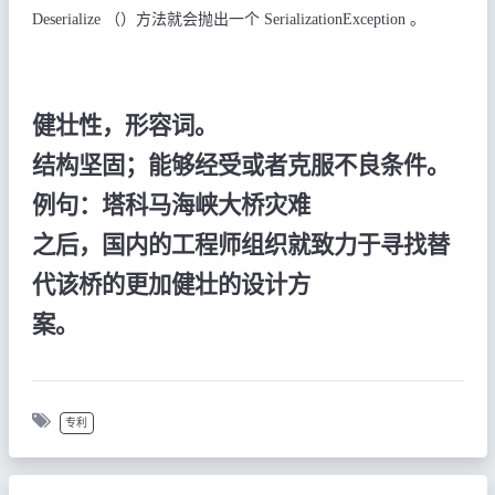
Deserialize
（）方法就会抛出一个
SerializationException
。
健壮性，形容词。
结构坚固；能够经受或者克服不良条件。
例句：塔科马海峡大桥灾难
之后，国内的工程师组织就致力于寻找替
代该桥的更加健壮的设计方
案。
专利