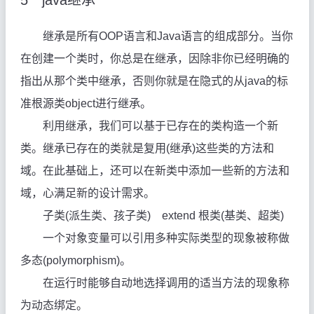
5
java继承
继承是所有OOP语言和Java语言的组成部分。当你
在创建一个类时，你总是在继承，因除非你已经明确的
指出从那个类中继承，否则你就是在隐式的从java的标
准根源类object进行继承。
利用继承，我们可以基于已存在的类构造一个新
类。继承已存在的类就是复用(继承)这些类的方法和
域。在此基础上，还可以在新类中添加一些新的方法和
域，心满足新的设计需求。
子类(派生类、孩子类) extend 根类(基类、超类)
一个对象变量可以引用多种实际类型的现象被称做
多态(polymorphism)。
在运行时能够自动地选择调用的适当方法的现象称
为动态绑定。