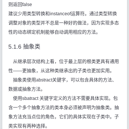
则返回false
建议少用类型转换和instanceof运算符。通过类型转换
调整对象的类型并不总是一种好的做法，因为实现多态
性的动态绑定机制能够自动调用相应的方法。
5.1.6
抽象类
从继承层次结构上看，位于最上层的根类更具有通用
性――更抽象，从这种类继承出的子类也更加实用。
抽象类使用abstract关键字，可以包含具体的方法、
数据或抽象方法。
使用sbatract 关键字定义的方法不需要具体实现。包
含一个多个抽象方法的类本身必须被声明为抽象类。抽
象方法充当点位的角色，它们的具体实现在子类中。子
类实现有两种选择。