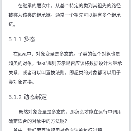
在继承的层次中，从基个特定的类到其祖先的路径
被称为该类的继承链。通常一个祖先可以拥有多个继承
链。
5.1.1
多态
在java中，对象变量是多态的。子类的每个对象也是
超类的对象，“is-a”规则表示是否应该将数据设计为继承
关系，或者可以叫置换法则，即超类的对象都可以用子
类对象置换。
5.1.2
动态绑定
既然对象变量是多态的，那怎么才能在运行中调用
确定适合的对象中的方法呢？
首先，我们要弄清误用对象方法的执行过程。