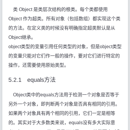
类 Object 是类层次结构的根类。每个类都使用
Object 作为超类。所有对象（包括数组）都实现这个类
的方法。在定义类的时候没有明确指定超类默认是从
Object继承。
object
类型的变量引用任何类型的对象，但是object类型
的变量只能对它们作一般的操作，要对它们进行特定的
操作，还需要使用原始类型。
5.2.1
equals方法
Object
类中的equals方法用于检测一个对象是否等于
另外一个对象，即判断两个对象是否具有相同的引用。
如果两个对象具有两个相同的引用，它们一定是相等
的。其实对于大多数类来说，equals没有多大实际意