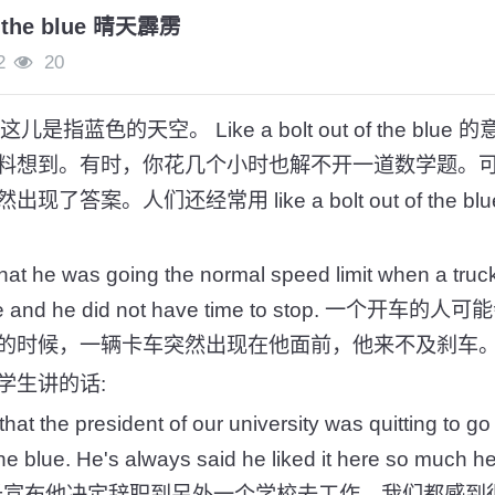
of the blue 晴天霹雳
2
20
在这儿是指蓝色的天空。 Like a bolt out of the bl
料想到。有时，你花几个小时也解不开一道数学题。
答案。人们还经常用 like a bolt out of the 
 that he was going the normal speed limit when a truc
e blue and he did not have time to stop. 一
的时候，一辆卡车突然出现在他面前，他来不及刹车
学生讲的话:
t the president of our university was quitting to go 
 the blue. He's always said he liked it here so much h
们大学校长宣布他决定辞职到另外一个学校去工作。我们都感