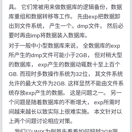
具。 它们常被用来做数据库的逻辑备份，数据
库重组和数据转移等工作。 先由exp把数据卸
出到文件系统， 产生一个。dmp文件， 然后必
要时再由imp将数据装入数据库。
对于一般中小型数据库来说， 全数据库的exp
所产生的dmp文件可能小于2GB， 但对稍大型
的数据库， exp产生的数据动辄数十至上百个
GB. 而现时多数操作系统为32位， 其文件系统
允许的最大文件为2GB. 这样显然不能由文件系
统存放exp产生的数据。 这是问题之一。 另一
个问题是随着数据库的不断增大， exp所需时
间越来越长以致实际上很难实施。 本文针对以
上两个问题讨论相应对策。
我们以UNIX为例首先看看如何超越2GB限