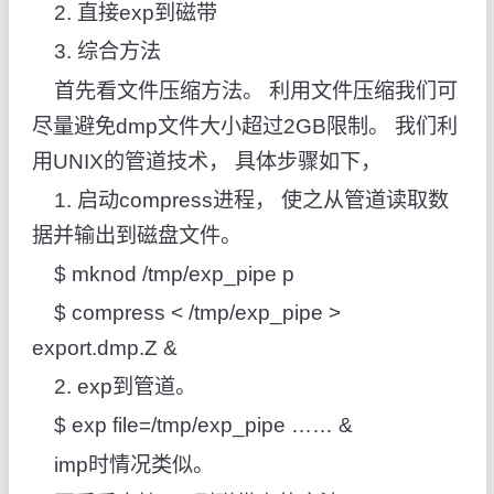
2. 直接exp到磁带
3. 综合方法
首先看文件压缩方法。 利用文件压缩我们可
尽量避免dmp文件大小超过2GB限制。 我们利
用UNIX的管道技术， 具体步骤如下，
1. 启动compress进程， 使之从管道读取数
据并输出到磁盘文件。
$ mknod /tmp/exp_pipe p
$ compress < /tmp/exp_pipe >
export.dmp.Z &
2. exp到管道。
$ exp file=/tmp/exp_pipe …… &
imp时情况类似。