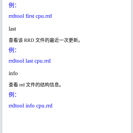
例：
rrdtool first cpu.rrd
last
查看该
RRD
文件的最近一次更新。
例：
rrdtool last cpu.rrd
info
查看
rrd
文件的结构信息。
例：
rrdtool info cpu.rrd