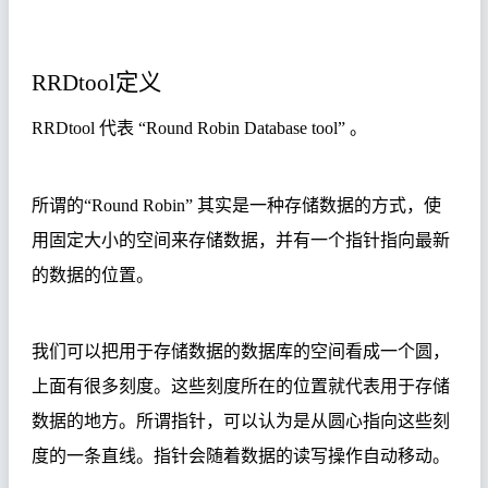
RRDtool
定
义
RRDtool
代表
“Round Robin Database tool”
。
所谓的
“Round Robin”
其实是一种存储数据的方式，使
用固定大小的空间来存储数据，并有一个指针指向最新
的数据的位置。
我们可以把用于存储数据的数据库的空间看成一个圆，
上面有很多刻度。
这些刻度所在的位置就代表用于存储
数据的地方。所谓指针，可以认为是从圆心指向这些刻
度的一条直线。指针会随着数据的读写操作自动移动。