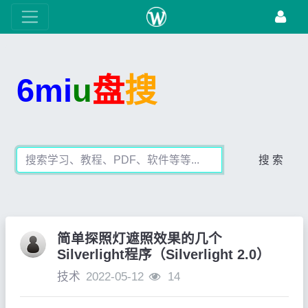
6mi
u
盘
搜
搜 索
简单探照灯遮照效果的几个
Silverlight程序（Silverlight 2.0）
技术
2022-05-12
14