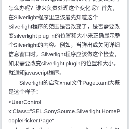
怎么办呢？谁来负责处理这个变化呢？首先，
在Silverlight程序里应该最先知道这个
Silverlight程序的范围是否改变了，是否需要改
变silverlight plug in的位置和大小来正确显示整
个Silverlight的内容。例如，当弹出或关闭详细
信息窗口时，Silverlight程序应该做这个检查，
如果需要改变silverlight plugin的位置和大小，
就通知javascript程序。
Silverlight的启动xmal文件Page.xaml大概
是这个样子：
<UserControl
x:Class="SEL.SonySource.Silverlight.HomeP
eoplePicker.Page"