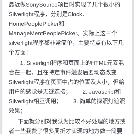
最近做SonySource项目时实现了几个很小的
Silverlight程序，分别是Clock、
HomePeoplePicker和
ManageMentPeoplePicker。实际上这三个
silverlight程序都非常简单，主要特点有以下几
个方面：
1. Silverlight程序和页面上的HTML元素混
合在一起，且在特定事件触发后要动态改变
Silverlight程序在页面中占的位置及大小，但给
用户的感觉是无缝连接； 2. Javascript和
Silverlight相互调用； 3. 简单的探照灯遮照
效果；
下面就分别对我认为比较不好处理的地方或
者一些我费了很多周折才实现的地方做一简要