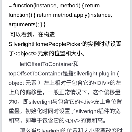
= function(instance, method) { return
function() { return method.apply(instance,
arguments); } }
可以看到，在构造
SilverlightHomePeoplePicker的实例时就设置
了<object/>元素的位置和大小。
leftOffsetToContainer和
topOffsetToContainer是指silverlight plug in (
object 元素 ）左上相对于包含它的<DIV>的左
上角的偏移量，一般正常情况下，这个偏移量
为0，即silverlight与包含它的<div>左上角位置
重叠。初始化时同时设置了silveright插件的宽
和高，即等于包含它的<DIV>的宽和高。
那么当Silverlight的位置和大小需要改变时