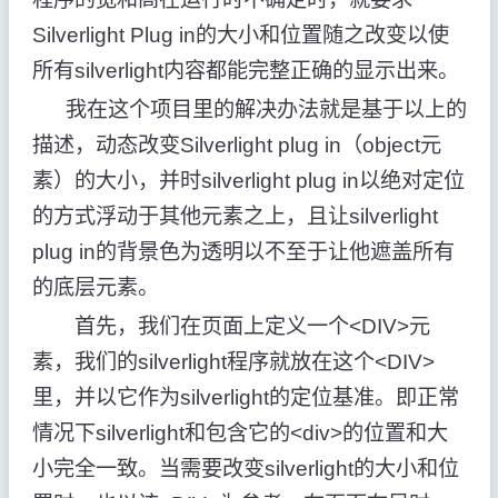
Silverlight Plug in的大小和位置随之改变以使
所有silverlight内容都能完整正确的显示出来。
我在这个项目里的解决办法就是基于以上的
描述，动态改变Silverlight plug in（object元
素）的大小，并时silverlight plug in以绝对定位
的方式浮动于其他元素之上，且让silverlight
plug in的背景色为透明以不至于让他遮盖所有
的底层元素。
首先，我们在页面上定义一个<DIV>元
素，我们的silverlight程序就放在这个<DIV>
里，并以它作为silverlight的定位基准。即正常
情况下silverlight和包含它的<div>的位置和大
小完全一致。当需要改变silverlight的大小和位