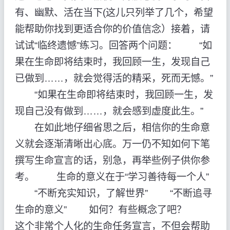
有、幽默、活在当下(这儿只列举了几个，希望
能帮助你找到更适合你的价值信念）接着，请
试试“临终遗憾”练习。回答两个问题： “如
果在生命即将结束时，我回顾一生，发现自己
已做到……，就会觉得活的精采，死而无憾。”
“如果在生命即将结束时，我回顾一生，发
现自己没有做到……，就会感到虚度此生。”
在如此地仔细省思之后，相信你的生命意
义就会逐渐清晰出心底。万一仍不知如何下笔
撰写生命宣言的话，别急，再举些例子供你参
考。 生命的意义在于“学习善待每一个人”
“不断充实知识，了解世界” “不断追寻
生命的意义” 如何？有些概念了吧？
这个非常个人化的生命任务宣言，不但会帮助