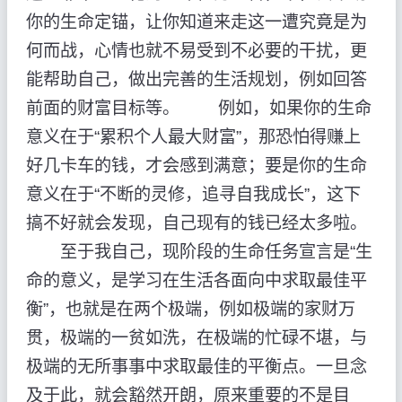
你的生命定锚，让你知道来走这一遭究竟是为
何而战，心情也就不易受到不必要的干扰，更
能帮助自己，做出完善的生活规划，例如回答
前面的财富目标等。 例如，如果你的生命
意义在于“累积个人最大财富”，那恐怕得赚上
好几卡车的钱，才会感到满意；要是你的生命
意义在于“不断的灵修，追寻自我成长”，这下
搞不好就会发现，自己现有的钱已经太多啦。
至于我自己，现阶段的生命任务宣言是“生
命的意义，是学习在生活各面向中求取最佳平
衡”，也就是在两个极端，例如极端的家财万
贯，极端的一贫如洗，在极端的忙碌不堪，与
极端的无所事事中求取最佳的平衡点。一旦念
及于此，就会豁然开朗，原来重要的不是目