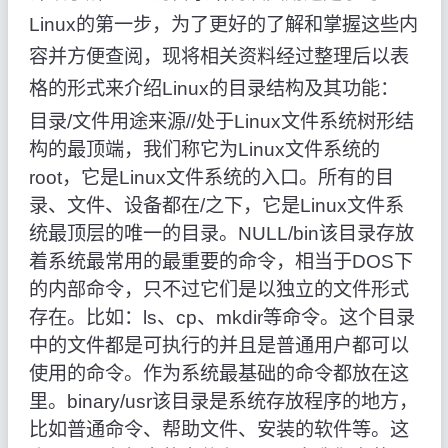
Linux的第一步，为了更好的了解和掌握这些内
容并方便查阅，现将相关资料经过整理后以表
格的形式来介绍Linux的目录结构及其功能：
目录/文件用途来源//处于Linux文件系统树形结
构的最顶端，我们称它为Linux文件系统的
root，它是Linux文件系统的入口。所有的目
录、文件、设备都在/之下，它是Linux文件系
统最顶层的唯一的目录。NULL/bin该目录存放
着系统最常用的最重要的命令，相当于DOS下
的内部命令，只不过它们是以独立的文件形式
存在。比如：ls、cp、mkdir等命令。这个目录
中的文件都是可执行的并且是普通用户都可以
使用的命令。作为系统最基础的命令都放在这
里。binary/usr该目录是系统存放程序的地方，
比如普通命令、帮助文件、安装的软件等。这