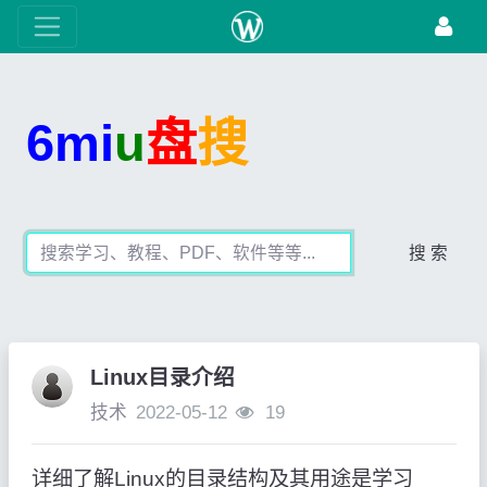
6mi
u
盘
搜
搜 索
Linux目录介绍
技术
2022-05-12
19
详细了解Linux的目录结构及其用途是学习