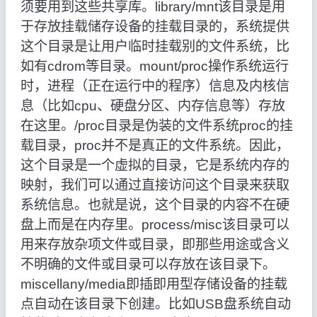
须要用到这些共享库。library/mnt该目录是用
于存放挂载储存设备的挂载目录的，系统提供
这个目录是让用户临时挂载别的文件系统，比
如有cdrom等目录。mount/proc操作系统运行
时，进程（正在运行中的程序）信息及内核信
息（比如cpu、硬盘分区、内存信息等）存放
在这里。/proc目录是伪装的文件系统proc的挂
载目录，proc并不是真正的文件系统。因此，
这个目录是一个虚拟的目录，它是系统内存的
映射，我们可以通过直接访问这个目录来获取
系统信息。也就是说，这个目录的内容不在硬
盘上而是在内存里。process/misc该目录可以
用来存放杂项文件或目录，即那些用途或含义
不明确的文件或目录可以存放在该目录下。
miscellany/media即插即用型存储设备的挂载
点自动在该目录下创建。比如USB盘系统自动