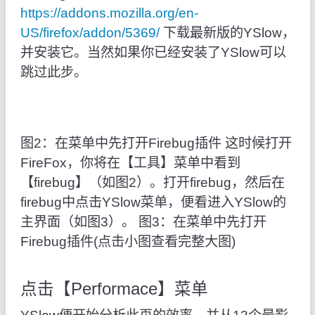
https://addons.mozilla.org/en-
US/firefox/addon/5369/
下载最新版的YSlow，
并安装它。当然如果你已经安装了YSlow可以
跳过此步。
图2：在菜单中先打开Firebug插件 这时候打开
FireFox，你将在【工具】菜单中看到
【firebug】（如图2）。打开firebug，然后在
firebug中点击YSlow菜单，便看进入YSlow的
主界面（如图3）。 图3：在菜单中先打开
Firebug插件(点击小图查看完整大图)
点击【Performace】菜单