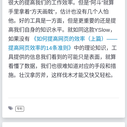
很大的提高我们的工作效率。但是“阿斗”就算
手里拿着“方天画戟”，估计也没有几个人怕
他。好的工具是一方面，但是更重要的还是提
高我们自身的知识水平。就如同这款YSlow，
如果没有
《如何提高网页的效率（上篇）——
提高网页效率的14条准则》
中的理论知识，工
具提供的信息我们看到的可能只是表面，就算
看懂了数据，我们也很难知道对应的手段和措
施。壮汉拿厉斧，这样伐木才能又快又轻松。
专利