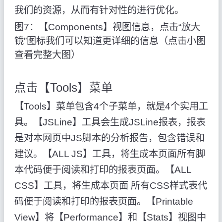
我们的资源，从而有针对性的进行优化。
图7：【Components】视图信息，点击“放大
镜”图标我们可以知道更详细的信息（点击小图
查看完整大图）
点击【Tools】菜单
【Tools】菜单包含4个子菜单，就是4个实用工
具。【JSLine】工具会生成JSLine报表，报表
是对本网页中JS脚本的分析报告，包含错误和
建议。【ALL JS】工具，将生成本页面所有脚
本代码便于阅读和打印的报表页面。【ALL
CSS】工具，将生成本页面 所有CSS样式表代
码便于阅读和打印的报表页面。【Printable
View】将【Performance】和【Stats】视图中