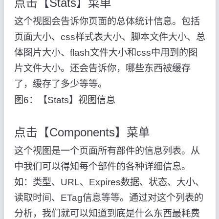
点击【Stats】菜单
这个视图会告诉你页面的总体统计信息。包括
页面大小、css样式表大小、脚本文件大小、总
体图片大小、flash文件大小和css中用到的图
片文件大小。还会告诉你，哪些东西被缓存
了，缓存了多少等等。
图6：【Stats】视图信息
点击【Components】菜单
这个视图是一个页面所有部件的信息列表。从
中我们可以得知每个部件的各种详细信息。
如：类型、URL、Expires数据、状态、大小、
读取时间、ETag信息等等。通过对这个列表的
分析，我们就可以知道到底是什么东西最耗费