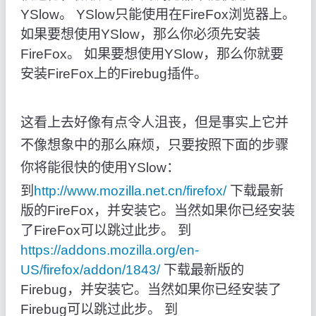
YSlow。 YSlow只能使用在FireFox浏览器上。
如果要想使用YSlow，那么你必须先安装
FireFox。 如果要想使用YSlow，那么你就要
安装FireFox上的Firebug插件。
这看上去好像有点令人沮丧，但是事实上它并
不像想象中的那么麻烦，只要按照下面的步骤
你将能很快的使用YSlow：
到
http://www.mozilla.net.cn/firefox/
下载最新
版的FireFox，并安装它。当然如果你已经安装
了FireFox可以跳过此步。 到
https://addons.mozilla.org/en-
US/firefox/addon/1843/
下载最新版的
Firebug，并安装它。当然如果你已经安装了
Firebug可以跳过此步。 到