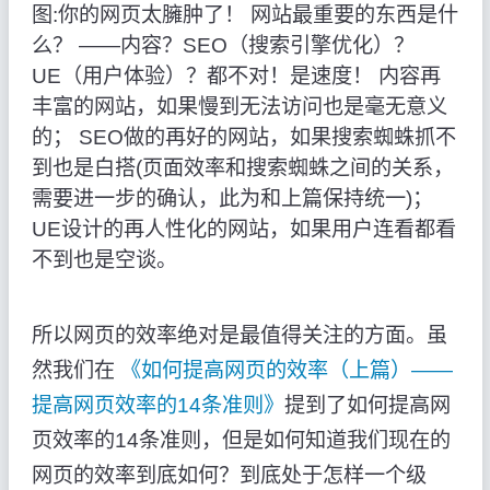
图:你的网页太臃肿了！ 网站最重要的东西是什
么？ ——内容？SEO（搜索引擎优化）？
UE（用户体验）？都不对！是速度！ 内容再
丰富的网站，如果慢到无法访问也是毫无意义
的； SEO做的再好的网站，如果搜索蜘蛛抓不
到也是白搭(页面效率和搜索蜘蛛之间的关系，
需要进一步的确认，此为和上篇保持统一)；
UE设计的再人性化的网站，如果用户连看都看
不到也是空谈。
所以网页的效率绝对是最值得关注的方面。虽
然我们在
《如何提高网页的效率（上篇）——
提高网页效率的14条准则》
提到了如何提高网
页效率的14条准则，但是如何知道我们现在的
网页的效率到底如何？到底处于怎样一个级