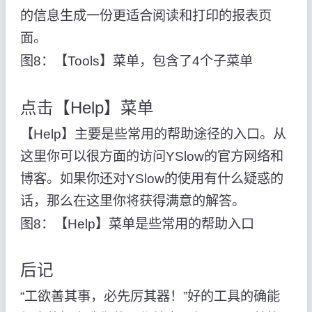
的信息生成一份更适合阅读和打印的报表页
面。
图8：【Tools】菜单，包含了4个子菜单
点击【Help】菜单
【Help】主要是些常用的帮助途径的入口。从
这里你可以很方面的访问YSlow的官方网络和
博客。如果你还对YSlow的使用有什么疑惑的
话，那么在这里你将获得满意的解答。
图8：【Help】菜单是些常用的帮助入口
后记
“工欲善其事，必先厉其器！”好的工具的确能