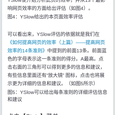
YSlow便开始分析此页的效率，并从13个最影
响网页效率的方面给出评估（如图4）。
图4：YSlow给出的本页面效率评估
可以看出来，YSlow评估的依据就是我们在
《如何提高网页的效率（上篇）——提高网页
效率的14条准则》
中提到的前面13条。前面蓝
色的字母表示这一条准则的得分。A最高。点
击右面的三角形可以得到更多的信息和建议，
有些信息里面还有“放大镜” 图标，点击也将展
示更为详细的信息和建议。（如图5所示）
图5：YSlow可以给出每条准则的详细评估信息
和建议