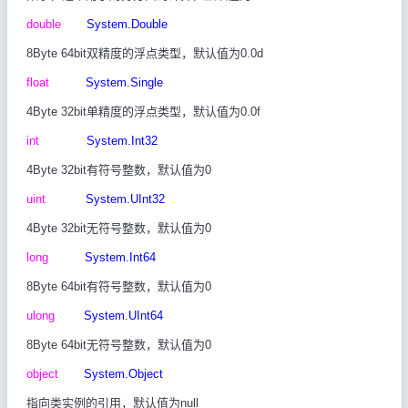
double
System.Double
8Byte 64bit
双精度的浮点类型，默认值为
0.0d
float
System.Single
4Byte 32bit
单精度的浮点类型，默认值为
0.0f
int
System.Int32
4Byte 32bit
有符号整数，默认值为
0
uint
System.UInt32
4Byte 32bit
无符号整数，默认值为
0
long
System.Int64
8Byte 64bit
有符号整数，默认值为
0
ulong
System.UInt64
8Byte 64bit
无符号整数，默认值为
0
object
System.Object
指向类实例的引用，默认值为
null