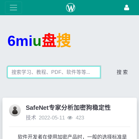
6mi
u
盘
搜
搜 索
SafeNet专家分析加密狗稳定性
技术
2022-05-11
423
软件开发者在使用加密产品时，一般的选择标准是