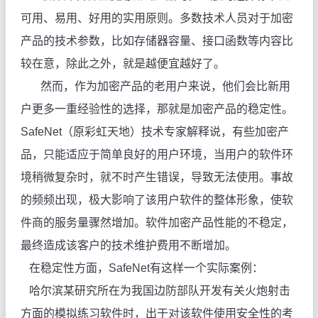
可用、易用、好用的实用原则。多数技术人员对于加密
产品的技术参数，比如存储器容量、接口函数等内容比
较在意，除此之外，就是越便宜越好了。
然而，作为加密产品的老用户来说，他们会比新用
户更多一重经验性的选择，那就是加密产品的稳定性。
SafeNet
（原彩虹天地）技术专家解释说，有些加密产
品，只能适应于简单良好的用户环境，当用户的软件环
境稍微复杂时，就不时产生错误，导致无法使用。事故
的频频出现，极大影响了该用户软件的整体形象，使软
件商的服务量骤然增加。软件加密产品性能的不稳定，
最终造成该客户的技术维护费用不断增加。
在稳定性方面，
SafeNet
有这样一个实际案例：
哈尔滨某研究所在为我国边防部队开发有关火炮射击
方面的模拟练习软件时，出于对该软件使用安全性的考