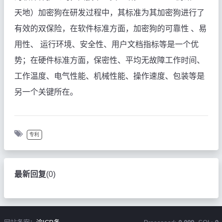
天地）加密狗在研发过程中，其标准为其加密狗进行了
有效的双保险，在软件标准方面，加密狗的可靠性
、易
用性、
运行环境、安全性、用户文档指标等是一个优
势；在硬件标准方面，保密性、平均无故障工作时间、
工作温度、电气性能、机械性能、操作速度、包装等是
另一个关键所在。
专利
最新回复
(
0
)