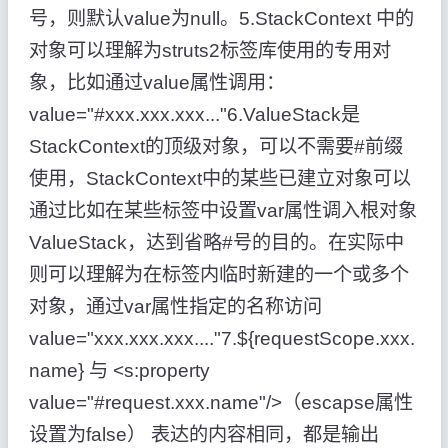
号，则默认value为null。5.StackContext 中的
对象可以理解为struts2标签库使用的专用对
象，比如通过value属性调用：
value="#xxx.xxx.xxx..."6.ValueStack是
StackContext的顶级对象，可以不需要#前缀
使用，StackContext中的某些已建立对象可以
通过比如在某些标签中设置var属性调入根对象
ValueStack，达到省略#号的目的。在实际中
则可以理解为在标签内临时新建的一个或多个
对象，通过var属性指定的名称访问
value="xxx.xxx.xxx...."7.${requestScope.xxx.
name} 与 <s:property
value="#request.xxx.name"/>（escapse属性
设置为false） 表达的内容相同，都是输出