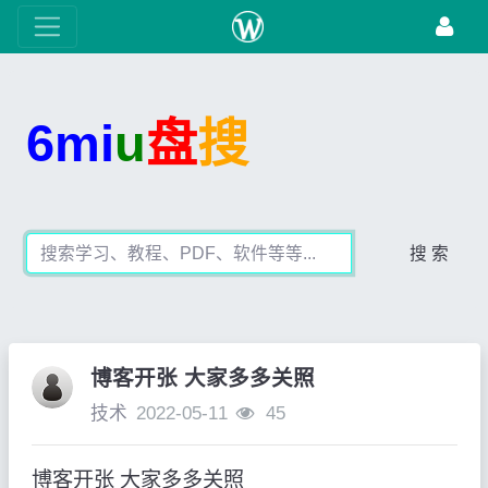
6mi
u
盘
搜
搜 索
博客开张 大家多多关照
技术
2022-05-11
45
博客开张 大家多多关照