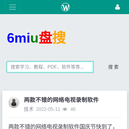
6mi
u
盘
搜
搜 索
两款不错的网络电视录制软件
技术
2022-05-11
48
两款不错的网络电视录制软件国庆节快到了，