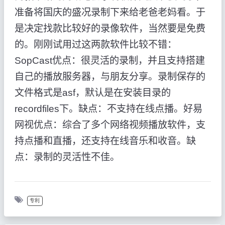
准备将国庆的盛况录制下来给老爸老妈看。于
是决定找款比较好的录像软件，当然要是免费
的。刚刚试用过这两款软件比较不错：
SopCast优点：很灵活的录制，并且支持搭建
自己的播放服务器，与朋友分享。录制保存的
文件格式是asf，默认是在安装目录的
recordfiles下。缺点：不支持在线点播。好易
网视优点：综合了多个网络视频播放软件，支
持点播和直播，还支持在线音乐和收音。缺
点：录制的灵活性不佳。
专利