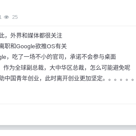
1
25
此，外界和媒体都很关注
职和Google欲推OS有关
gle，吃了一场不小的官司，承诺不会参与桌面
OS，作为全球副总裁，大中华区总裁，怎么可能避免呢
助中国青年创业，此时离开创业更加坚定。。。。。