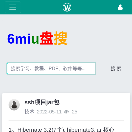
6mi
u
盘
搜
搜 索
ssh项目jar包
技术
2022-05-11
25
1、Hibernate 3.2(7个): hibernate3.jar 核心