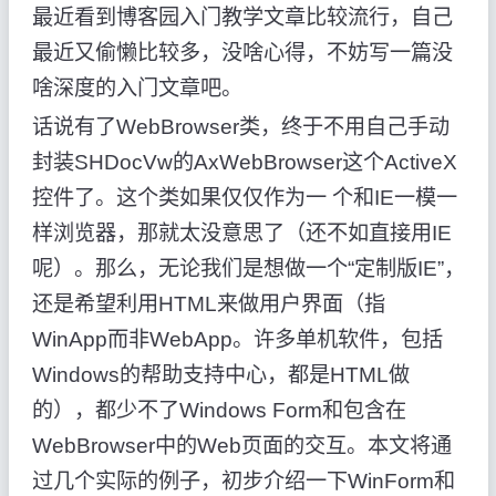
最近看到博客园入门教学文章比较流行，自己
最近又偷懒比较多，没啥心得，不妨写一篇没
啥深度的入门文章吧。
话说有了WebBrowser类，终于不用自己手动
封装SHDocVw的AxWebBrowser这个ActiveX
控件了。这个类如果仅仅作为一 个和IE一模一
样浏览器，那就太没意思了（还不如直接用IE
呢）。那么，无论我们是想做一个“定制版IE”，
还是希望利用HTML来做用户界面（指
WinApp而非WebApp。许多单机软件，包括
Windows的帮助支持中心，都是HTML做
的），都少不了Windows Form和包含在
WebBrowser中的Web页面的交互。本文将通
过几个实际的例子，初步介绍一下WinForm和