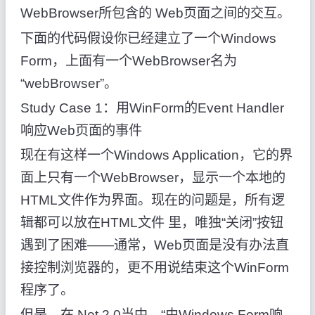
WebBrowser所包含的 Web页面之间的交互。
下面的代码假设你已经建立了一个Windows
Form，上面有一个WebBrowser名为
“webBrowser”。
Study Case 1：用WinForm的Event Handler
响应Web页面的事件
现在有这样一个Windows Application，它的界
面上只有一个WebBrowser，显示一个本地的
HTML文件作为界面。现在的问题是，所有逻
辑都可以放在HTML文件 里，唯独“关闭”按钮
遇到了困难——通常，Web页面是没有办法直
接控制浏览器的，更不用说结束这个WinForm
程序了。
但是，在.Net 2.0当中，“由Windows Form响