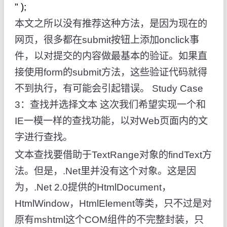
"
);
本文之所以没有推荐这种方法，是因为现在的
网页，很多都在submit按钮上添加onclick事
件，以对提交的内容做最基本的验证。如果直
接使用form的submit方法，这些验证代码就得
不到执行，有可能会引起错误。 Study Case
3：查找并选择文本 这次我们希望实现一个和
IE一模一样的查找功能，以对Web页面内的文
字进行查找。
文本查找要借助于TextRange对象的findText方
法。但是，.Net里并没有这个对象。这是因
为，.Net 2.0提供的HtmlDocument，
HtmlWindow，HtmlElement等类，只不过是对
原有mshtml这个COM组件的不完整封装，只