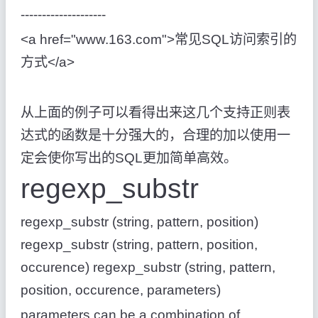
--------------------
<a href="www.163.com">
常见
SQL
访问索引的
方式
</a>
从上面的例子可以看得出来这几个支持正则表
达式的函数是十分强大的，合理的加以使用一
定会使你写出的
SQL
更加简单高效。
regexp_substr
regexp_substr (string, pattern, position)
regexp_substr (string, pattern, position,
occurence) regexp_substr (string, pattern,
position, occurence, parameters)
parameters can be a combination of