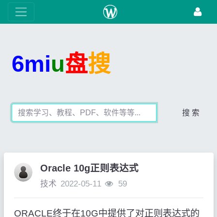
6mi
u
盘
搜
搜 索
Oracle 10g正则表达式
技术
2022-05-11
59
ORACLE
终于在
10G
中提供了对正则表达式的