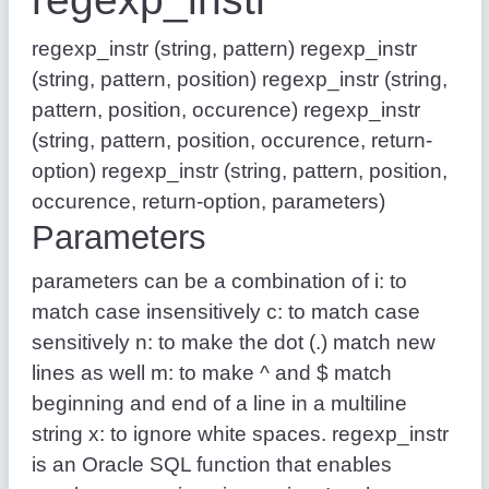
regexp_instr (string, pattern) regexp_instr
(string, pattern, position) regexp_instr (string,
pattern, position, occurence) regexp_instr
(string, pattern, position, occurence, return-
option) regexp_instr (string, pattern, position,
occurence, return-option, parameters)
Parameters
parameters can be a combination of i: to
match case insensitively c: to match case
sensitively n: to make the dot (.) match new
lines as well m: to make ^ and $ match
beginning and end of a line in a multiline
string x: to ignore white spaces. regexp_instr
is an Oracle SQL function that enables