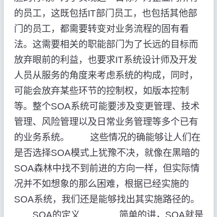
的员工，这既包括IT部门员工，也包括其他部
门的员工，都需要转变对业务流程的固有看
法。这需要相关的职能部门为了长远的目标而
放弃眼前的利益，也要求IT系统设计师及开发
人员从服务的角度来考虑系统的构成，同时，
可能会放弃某些环节的控制权，如版本控制
等。整个SOA系统可能要涉及变更管理、技术
管理、风险管理以及日常业务管理等多个已有
的业务系统。 这些情况的确能够让人们在
是否选择SOA模式上犹豫不决，就像在黑暗的
SOA森林中找不到前进的方向一样，但实际情
况并不如想象的那么困难，根据已经实施的
SOA系统，我们还是能够找出其实施路径的。
SOA的定义 简单的讲，SOA就是