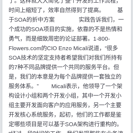
了。这样就大大简化了整个开发的工作流程，
时间上缩短了，效率自然得到了提高。 基
于SOA的折中方案 实践告诉我们，一
个成功的SOA项目的实施，依靠的不是热情和
勇气，而是细致周密的论证部署。1-800-
Flowers.com的CIO Enzo Micali说道，“很多
SOA技术的坚定支持者希望我们对我们所持有
的7种不同品牌提供一个共同的服务平台。但
是，我们的本意是为每个品牌提供一套独立的
服务体系。” Micali表示，他领导了一个架
构设计小组和两个开发小组，其中一个开发小
组主要开发面向客户的应用服务，另一个主要
开发核心系统服务，起初，他们的工作都是鉴
定哪些项目是可以基于SOA架构进行重构的。