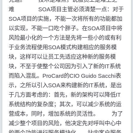
难 SOA项目主管必须清楚一点：对于
SOA项目的实施，不能一次将所有的功能都加
以实现，不能一口吃个胖子。在SOA项目中将
风险最小化的一个方法是先将一些小的或有利
于业务流程使用SOA模式构建相应的服务模
块，这样可以让员工先适应这种新的服务模
块，不至于使整个公司因为引入了新的IT系统
而陷入混乱。ProCard的CIO Guido Sacchi表
示，之所以引入SOA来构建新的IT系统，是出
于几方面考虑的：首先，新的架构可以降低IT
系统结构的复杂度；其次，可以减少系统的运
营成本，同时，增加系统的灵活性。 为了
减少整个项目的风险，他决定先对呼叫中心中
的两个功能进行服务模块化——站内客户服务