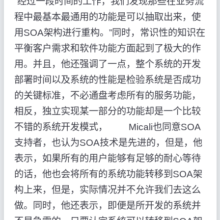
“经过一段时间的工作，我们发现那些在业务流
程中最基本最通用的功能是可以抽取出来，使
用SOA架构进行重构。”同时，常识性的知识在
平衡客户需求和软件功能方面起到了极大的作
用。并且，他还强调了一点，整个系统的开发
部署时间以及系统的性能是检验系统是否成功
的关键标准，不必通盘考虑所有的服务功能，
相反，独立实现某一部分的功能却是一个比较
不错的系统开发模式， Micali也同意SOA
支持者，也认为SOA技术是先进的，但是，他
表示，如果所有的用户能够有足够的耐心等待
的话，他也会将所有的系统功能转移到SOA架
构上来，但是，实际情况并不允许我们去这么
做。同时，他还表示，即便是所开发的系统并