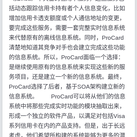
括动态跟踪信用卡持有者个人信息变化，比如
增加信用卡透支额度或个人通信地址的变更，
要完成这些服务，需要一套完整实时信息系统
来代替原有的离线信息系统。同时，ProCard
清楚地知道其竞争对手也会建立完成这些功能
的信息系统。所以，ProCard面临一个选择：
是继续使用原有的信息系统来实现这些新的服
务项目，还是建立一个新的信息系统。最终，
ProCard选择了后者，基于SOA架构建立新的
信息系统。 ProCard可以将从他们的信息
系统中将那些完成实时功能的模块抽取出来，
形成一个独立的软件产品，以满足对包括Visa
系列信用卡在内的产品支持。但是，出于长远
考虑，他们希望所构建的系统能够为更多的潜