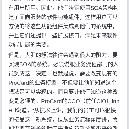
在用户所用。因此，他们决定使用SOA架构构
建了面向服务的软件功能组件，这样用户可以
方便的将这些功能组件集成到他们的系统中，
并且它们还提供一些扩展接口，满足未来软件
功能扩展的需要。
但是，大胆的想法往往会遇到很大的阻力。要
实现SOA的系统，必须说服业务流程部门的人
员赞成这一决定，也就是说，需要改变现有的
ProCard的业务模型，不但要让他们知道这个
想法是可以实现的，而且要让他们知道这种改
变是必须的。ProCard的COO（前任CIO）Inn
Hill说道，“从技术上讲，我们的员工可以很快
的接受这一新系统，但从业务流程角度讲，我
们需要花较长的时间来适应新系统所带来的改