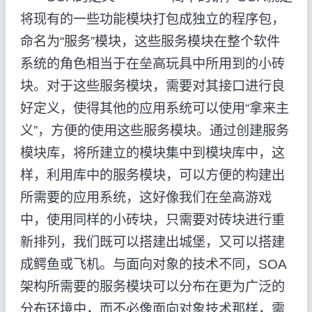
将现有的一些功能模块打包成独立的程序包，
命名为“服务”模块，这些服务模块在整个软件
系统的角色相当于在垒高玩具中所用到的小砖
块。对于这些服务模块，需要对其接口进行良
好定义，使得其他的应用系统可以使用“拿来主
义”，方便的使用这些服务模块。通过创建服务
模块库，将所建立的模块集中到模块库中，这
样，利用库中的服务模块，可以方便的构建出
所需要的应用系统，这好像我们在垒高游戏
中，使用同样的小砖块，只需要对砖块进行重
新排列，我们既可以搭建出城堡，又可以搭建
成鳄鱼或飞机。与面向对象的技术不同，SOA
架构所需要的服务模块可以分布在更为广泛的
分布环境中，而不必像面向对象技术那样，需