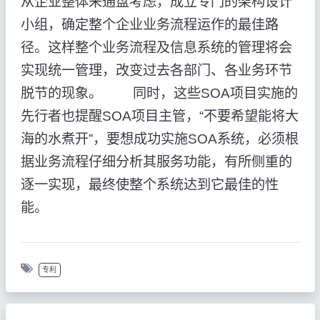
从企业整体来通盘考虑，成立专门的架构设计
小组，确定整个企业业务流程运作的最佳路
径。这样整个业务流程及信息系统的管理将会
实现统一管理，改变过去各部门、各业务环节
脱节的现象。 同时，这些SOA项目实施的
先行者也提醒SOA项目主管，“不要希望能将大
海的水煮开”，要想成功实施SOA系统，必须根
据业务流程仔细分析其服务功能，有所侧重的
逐一实现，最终使整个系统达到它最佳的性
能。
专利