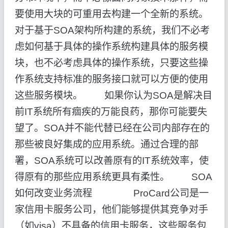
要使用大块的可重用去构建一个全新的系统。
对于基于SOA架构所构建的系统，我们不必考
虑如何基于具体的操作系统构建具体的服务模
块，也不必考虑具体的操作系统，只要这些操
作系统支持标准的服务接口就可以方便的使用
这些服务模块。 如果你认为SOA是解决目
前IT系统所有痼疾的万能良药，那你可能要失
望了。SOA并不能代替已经在公司内部存在的
那些被良好集成的应用系统。通过合理的部
署，SOA系统可以改善原有的IT系统效率，使
得原有的那些应用系统更具有柔性。 SOA
如何改变业务流程 ProCard公司是一
家信用卡服务公司，他们能够提供其竞争对手
（如visa）不具备的信用卡服务，这些服务包