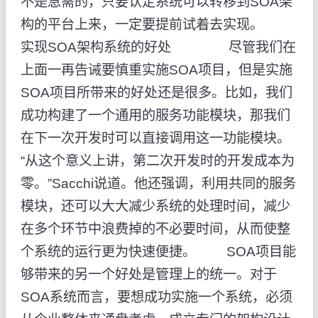
不是急需的，只要认定系统可以转移到SOA架
构的平台上来，一定要提前试着去实现。
实现SOA架构系统的好处 尽管我们在
上面一再告诫要慎重实施SOA项目，但是实施
SOA项目所带来的好处还是很多。比如，我们
成功构建了一个通用的服务功能模块，那我们
在下一次开发时可以直接调用这一功能模块。
“从这个意义上讲，第二次开发时的开发成本为
零。”Sacchi说道。他还强调，利用共同的服务
模块，还可以大大减少系统的处理时间，减少
在多个环节中浪费掉的不必要时间，从而使整
个系统的运行更为快速便捷。 SOA项目能
够带来的另一个好处是管理上的统一。对于
SOA系统而言，要想成功实施一个系统，必须