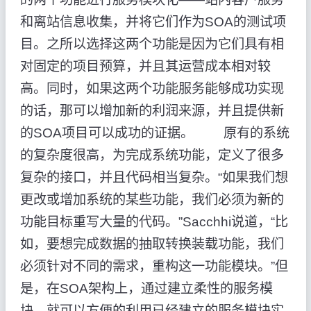
和离站信息收集，并将它们作为SOA的测试项
目。之所以选择这两个功能是因为它们具有相
对固定的项目预算，并且其运营成本相对较
高。同时，如果这两个功能服务能够成功实现
的话，那可以增加新的利润来源，并且提供新
的SOA项目可以成功的证据。 原有的系统
的复杂度很高，为完成系统功能，定义了很多
复杂的接口，并且代码相当复杂。“如果我们想
更改或增加系统的某些功能，我们必须为新的
功能目标重写大量的代码。”Sacchhi说道，“比
如，要想完成数据的抽取转换装载功能，我们
必须针对不同的需求，重构这一功能模块。”但
是，在SOA架构上，通过建立柔性的服务模
块，就可以方便的利用已经建立的服务模块实