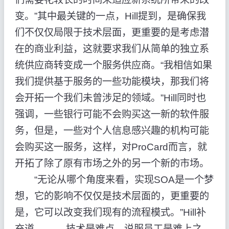
变。”其中最关键的一点，Hill提到，是确保我
们不仅仅局限于技术层面，更重要的是考虑潜
在的商业利益，这就要求我们从简单的独立系
统供应商转变成一个服务供应商。“我相信如果
我们提供基于服务的一些功能模块，那我们将
会开拓一个我们未曾涉足的领域。”Hill同时也
强调，一些银行可能不会购买这一新的软件服
务，但是，一些对个人信息感兴趣的机构可能
会购买这一服务，这样，对ProCard而言，就
开拓了除了原有市场之外的另一个新的市场。
“无论从哪个角度来看，实现SOA是一个梦
想，它的影响不仅仅是技术层面的，更重要的
是，它可以改变我们现有的流程模式。”Hill补
充道。 技术是难点，说服员工是难上之