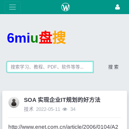
6mi
u
盘
搜
搜 索
SOA 实现企业IT规划的好方法
技术
2022-05-11
34
http://www.enet.com.cn/article/2006/0104/A2