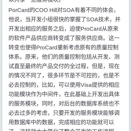
PorCard的COO Hill对SOA有着不同的体会，
他说，当开发小组很快的掌握了SOA技术，并
开发出相应的服务之后，迫使ProCard从原来
的软件产品供应商转变成了服务供应商。这一
转变也使得ProCard重新考虑原有的质量控制
体系。原来，他们的质量控制包括从开发、测
试直至最终的产品交付的全过程，但是，现在
的情况不同了，很多环节是不可控的，也是不
必去控制的，比如，可以使用Visa提供的相应
功能模块作为中间件，在此基础上开发出具体
的服务模块，同时，对后台的数据库系统也不
必去过多的考虑，只要开发的服务模块能够调
用数据库中的数据，完成相应的功能就可以