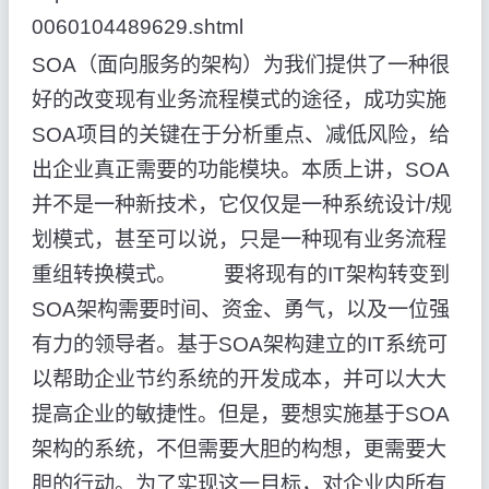
0060104489629.shtml
SOA（面向服务的架构）为我们提供了一种很
好的改变现有业务流程模式的途径，成功实施
SOA项目的关键在于分析重点、减低风险，给
出企业真正需要的功能模块。本质上讲，SOA
并不是一种新技术，它仅仅是一种系统设计/规
划模式，甚至可以说，只是一种现有业务流程
重组转换模式。 要将现有的IT架构转变到
SOA架构需要时间、资金、勇气，以及一位强
有力的领导者。基于SOA架构建立的IT系统可
以帮助企业节约系统的开发成本，并可以大大
提高企业的敏捷性。但是，要想实施基于SOA
架构的系统，不但需要大胆的构想，更需要大
胆的行动。为了实现这一目标，对企业内所有