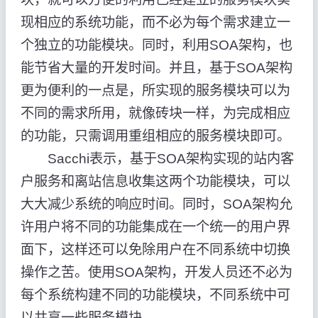
现相应的系统功能，而不必为每个需求建立一
个独立的功能模块。同时，利用SOA架构，也
能节省大量的开发时间。并且，基于SOA架构
更为便利的一点是，所实现的服务模块可以为
不同的需求所用，就像砖块一样，为完成相应
的功能，只需调用重组相应的服务模块即可。
Sacchi表示，基于SOA架构实现的站内客
户服务和离站信息收集这两个功能模块，可以
大大减少系统的响应时间。同时，SOA架构允
许用户将不同的功能集成在一个统一的用户界
面下，这样还可以免除用户在不同系统中切换
操作之苦。使用SOA架构，开发人员还不必为
每个系统构建不同的功能模块，不同系统中可
以共享一些服务模块。