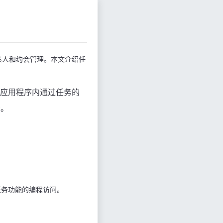
系人和约会管理。本文介绍任
应用程序内通过任务的
示。
任务功能的编程访问。