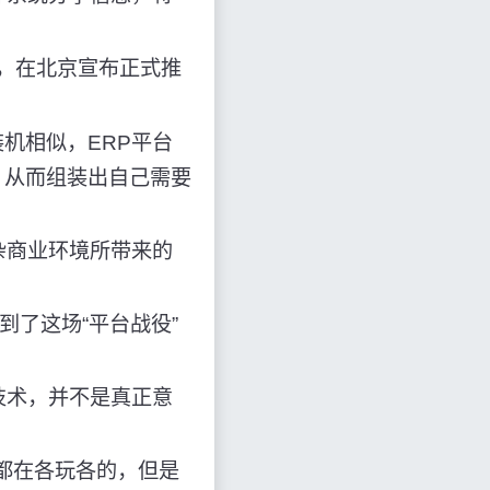
，在北京宣布正式推
机相似，ERP平台
，从而组装出自己需要
杂商业环境所带来的
了这场“平台战役”
技术，并不是真正意
都在各玩各的，但是