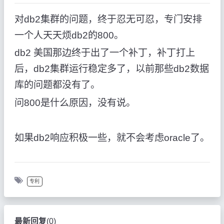
对db2集群的问题，终于忍无可忍，专门安排
一个人天天烦db2的800。
db2 美国那边终于出了一个补丁，补丁打上
后，db2集群运行稳定多了，以前那些db2数据
库的问题都没有了。
问800是什么原因，没有说。
如果db2响应积极一些，就不会考虑oracle了。
专利
最新回复
(
0
)