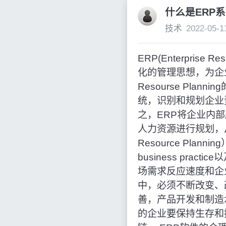
什么是ERP
技术
2022-05-1
ERP(Enterpri
化的管理思想，为企业
Resourse Pl
统，识别和规划企业
之，ERP将企业内
人力资源进行规划，从而
Resource Pl
business prac
场需求反应速度和企
中，必须不断改变、
善，产品开发和制造
的企业要保持生存和