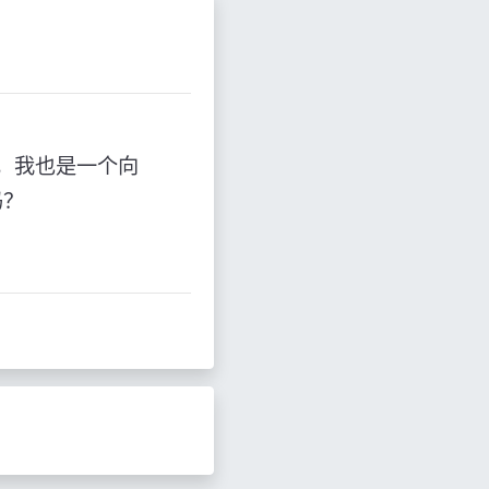
人，我也是一个向
吗？