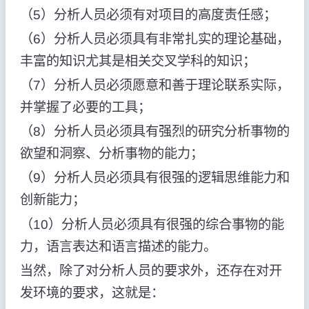
（5）分析人员必须有对项目的高度责任感；
（6）分析人员必须具有非常扎实的理论基础，
丰富的知识尤其是相关交叉学科的知识；
（7）分析人员必须愿意和善于理论联系实际，
并掌握了必要的工具；
（8）分析人员必须具有强烈的研究分析事物的
欲望和洞察、分析事物的能力；
（9）分析人员必须具有很强的逻辑思维能力和
创新能力；
（10）分析人员必须具有很强的综合事物的能
力，语言表达和语言描述的能力。
当然，除了对分析人员的要求外，还存在对开
发环境的要求，这就是：