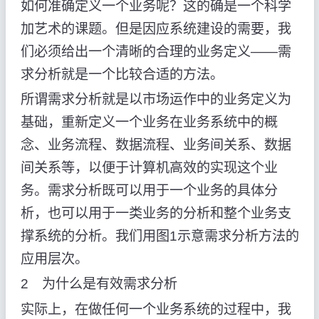
如何准确定义一个业务呢？这的确是一个科学
加艺术的课题。但是因应系统建设的需要，我
们必须给出一个清晰的合理的业务定义——需
求分析就是一个比较合适的方法。
所谓需求分析就是以市场运作中的业务定义为
基础，重新定义一个业务在业务系统中的概
念、业务流程、数据流程、业务间关系、数据
间关系等，以便于计算机高效的实现这个业
务。需求分析既可以用于一个业务的具体分
析，也可以用于一类业务的分析和整个业务支
撑系统的分析。我们用图1示意需求分析方法的
应用层次。
2 为什么是有效需求分析
实际上，在做任何一个业务系统的过程中，我