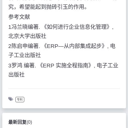
究，希望能起到抛砖引玉的作用。
参考文献
1冯兰晓编著. 《如何进行企业信息化管理》,
北京大学出版社
2陈启申编著. 《ERP—从内部集成起步》, 电
子工业出版社
3罗鸿 编著. 《ERP 实施全程指南》, 电子工业
出版社
专利
最新回复
(
0
)