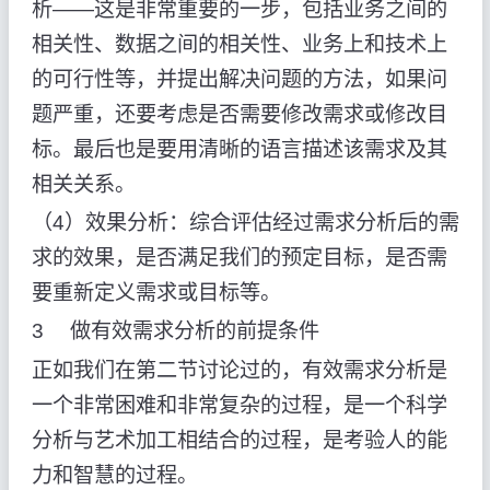
析——这是非常重要的一步，包括业务之间的
相关性、数据之间的相关性、业务上和技术上
的可行性等，并提出解决问题的方法，如果问
题严重，还要考虑是否需要修改需求或修改目
标。最后也是要用清晰的语言描述该需求及其
相关关系。
（4）效果分析：综合评估经过需求分析后的需
求的效果，是否满足我们的预定目标，是否需
要重新定义需求或目标等。
3 做有效需求分析的前提条件
正如我们在第二节讨论过的，有效需求分析是
一个非常困难和非常复杂的过程，是一个科学
分析与艺术加工相结合的过程，是考验人的能
力和智慧的过程。