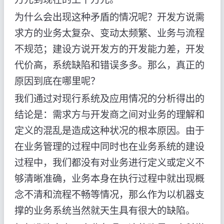
为什么会出现这种矛盾的情况呢？开发方说需
求方的业务太复杂、变动太频繁、业务与流程
不规范；建设方说开发方的开发能力差，开发
代价高，系统缺陷和错误多多。那么，真正的
原因到底在哪里呢？
我们通过对现行系统及应用情况的分析得出的
结论是：需求方与开发商之间对业务的理解和
定义的混乱是造成这种状况的根本原因。由于
在业务管理的过程中同时也在业务系统的建设
过程中，我们都没有对业务进行定义或定义不
够清晰准确，业务本身在执行过程中就出现概
念不清和流程不畅等情况，那么作为以机器支
撑的业务系统当然就天生具有很大的缺陷。