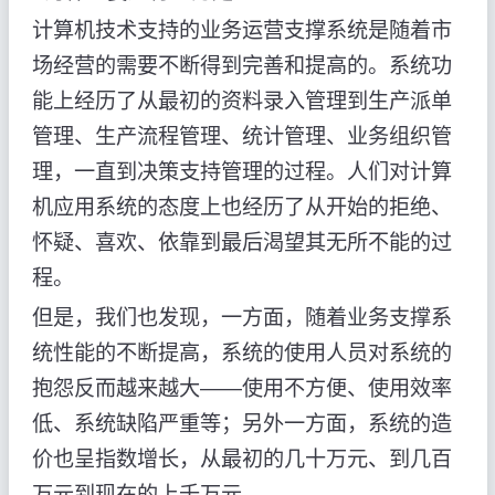
计算机技术支持的业务运营支撑系统是随着市
场经营的需要不断得到完善和提高的。系统功
能上经历了从最初的资料录入管理到生产派单
管理、生产流程管理、统计管理、业务组织管
理，一直到决策支持管理的过程。人们对计算
机应用系统的态度上也经历了从开始的拒绝、
怀疑、喜欢、依靠到最后渴望其无所不能的过
程。
但是，我们也发现，一方面，随着业务支撑系
统性能的不断提高，系统的使用人员对系统的
抱怨反而越来越大——使用不方便、使用效率
低、系统缺陷严重等；另外一方面，系统的造
价也呈指数增长，从最初的几十万元、到几百
万元到现在的上千万元。