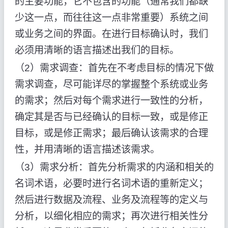
的主要功能，它不包含的功能（通常我们都缺
少这一点，而往往这一点非常重要）系统之间
或业务之间的界面。在进行目标确认时，我们
必须用清晰的语言描述出我们的目标。
（2）需求调查：首先在不考虑目标的情况下做
需求调查，尽可能详尽的掌握整个系统或业务
的需求；然后对每个需求进行一致性的分析，
确定其是否与已经确认的目标一致，或是修正
目标，或是修正需求；最后确认该需求的合理
性，并用清晰的语言描述该需求。
（3）需求分析：首先分析需求的内涵和相关的
名词术语，必要时进行名词术语的重新定义；
然后进行数据及流程、业务及流程等的定义与
分析，以细化相应的需求；再次进行相关性分