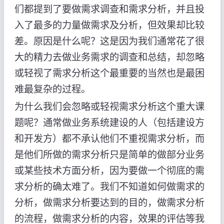
们都提到了要做需求调查和需求分析，并且投
入了最多的力量做需求及分析，但效果却比较
差。原因是什么呢？这是因为我们通常花了很
大的精力去做业务需求的调查和总结，却忽略
或轻视了需求分析这个最重要的当然也是最困
难最复杂的过程。
为什么我们会忽略或轻视需求分析这个重大课
题呢？通常做业务系统建设的人（包括建设方
和开发方）都不承认他们不重视需求分析，而
是他们所做的需求分析只是简单的做部分业务
或某些技术方面分析，因为要做一个彻底的需
求分析的确太难了。我们不知道如何做需求的
分析，做需求分析要达到的目的，做需求分析
的流程，做需求分析的内容，效果的评估等我