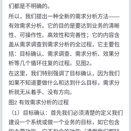
们都是不明确的。
所以，我们提出一种全新的需求分析方法——
有效需求分析。它的目的是要达到业务的清晰
性、可操作性、高效性和完善性；它的内容含
盖从需求调查到需求分析的全过程，它主要包
括：目标确认、需求调查、需求分析、效果分
析等几个循环往复的过程。见图2。
在这里，我们特别强调了目标确认，因为我们
如果不知道要做什么和达到什么目标，需求分
析就无从着手、没有方向。
图2 有效需求分析的过程
（1）目标确认：首先我们必须清楚的定义我们
建设一个系统或做一个业务的目标，如它包含