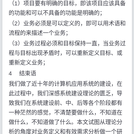
（1）项目要有明确的目标，即该项目应该具备
的功能和可以不具备的功能是明确的；
（2）业务必须是可以定义的，即可以用术语和
流程的来描述一个业务；
（3）业务过程必须和目标保持一直，当业务过
程与目标出现矛盾时，可以重新定义目标、或
重新定义业务；
4 结束语
我们做了近十年的计算机应用系统的建设，在
此过程中，我们深感系统建设理论的匮乏，导
致我们在系统建设前、中、后等各个阶段都有
一种茫然的感觉，不清楚要做什么，不知道在
做什么，不知道做了什么。本文试图从理论分
析的角度对业务定义和有效需求分析做一个研