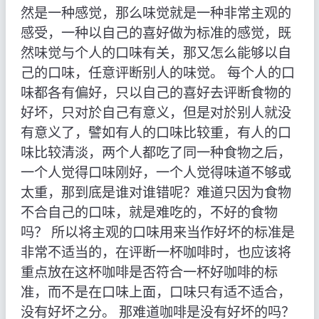
然是一种感觉，那么味觉就是一种非常主观的
感受，一种以自己的喜好做为标准的感觉，既
然味觉与个人的口味有关，那又怎么能够以自
己的口味，任意评断别人的味觉。 每个人的口
味都各有偏好，只以自己的喜好去评断食物的
好坏，只对於自己有意义，但是对於别人就没
有意义了，譬如有人的口味比较重，有人的口
味比较清淡，两个人都吃了同一种食物之后，
一个人觉得口味刚好，一个人觉得味道不够或
太重，那到底是谁对谁错呢？难道只因为食物
不合自己的口味，就是难吃的，不好的食物
吗？ 所以将主观的口味用来当作好坏的标准是
非常不适当的，在评断一杯咖啡时，也应该将
重点放在这杯咖啡是否符合一杯好咖啡的标
准，而不是在口味上面，口味只有适不适合，
没有好坏之分。 那难道咖啡是没有好坏的吗？