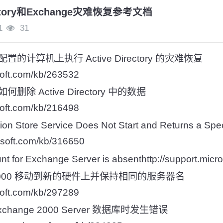
rectory和Exchange灾难恢复参考文档
1
31
计算机上执行 Active Directory 的灾难恢复
osoft.com/kb/263532
 Active Directory 中的数据
osoft.com/kb/216498
on Store Service Does Not Start and Returns a Speci
rosoft.com/kb/316650
t for Exchange Server is absenthttp://support.micr
e 2000 移动到新的硬件上并保持相同的服务器名
osoft.com/kb/297289
hange 2000 Server 数据库时发生错误