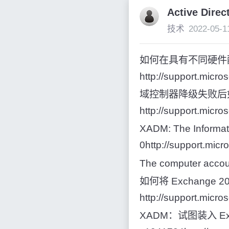
Active Di
技术
2022-05-1
如何在具有不同硬件配置的
http://support.micr
域控制器降级失败后如何删除
http://support.micr
XADM: The Informati
0http://support.mic
The computer accoun
如何将 Exchang
http://support.micr
XADM：试图装入 Exc