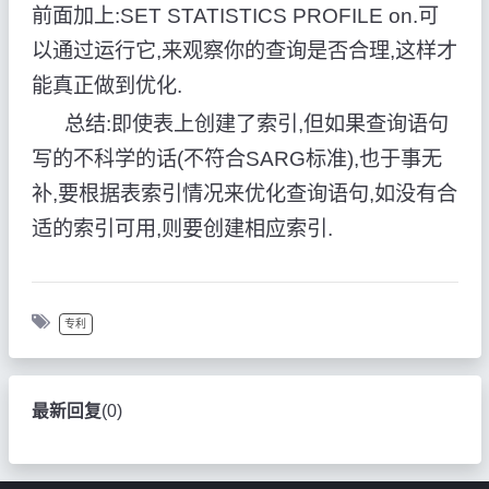
前面加上:SET STATISTICS PROFILE on.可
以通过运行它,来观察你的查询是否合理,这样才
能真正做到优化.
总结:即使表上创建了索引,但如果查询语句
写的不科学的话(不符合SARG标准),也于事无
补,要根据表索引情况来优化查询语句,如没有合
适的索引可用,则要创建相应索引.
专利
最新回复
(
0
)