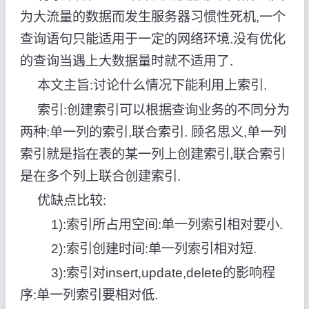
为大流量的数据而发生服务器习惯性死机,一个
查询语句只能适用于一定的网络环境.没有优化
的查询当遇上大数据量时就不适用了.
本文主旨:讨论什么情况下能利用上索引.
索引:创建索引可以根据查询业务的不同分为
两种:单一列的索引,联合索引. 顾名思义,单一列
索引就是指在表的某一列上创建索引,联合索引
是在多个列上联合创建索引.
优缺点比较:
1):索引所占用空间:单一列索引相对要小.
2):索引创建时间:单一列索引相对短.
3):索引对insert,update,delete的影响程
序:单一列索引要相对低.