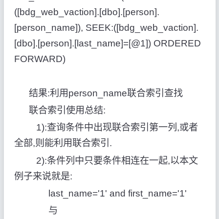
([bdg_web_vaction].[dbo].[person].
[person_name]), SEEK:([bdg_web_vaction].
[dbo].[person].[last_name]=[@1]) ORDERED
FORWARD)
结果:利用person_name联合索引查找
联合索引使用总结:
1):查询条件中出现联合索引第一列,或者
全部,则能利用联合索引.
2):条件列中只要条件相连在一起,以本文
例子来说就是:
last_name='1' and first_name='1'
与