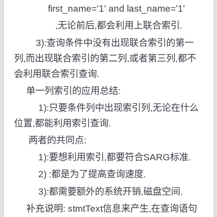
first_name='1' and last_name='1'
,无论前后,都会利用上联合索引.
3):查询条件中没有出现联合索引的第一
列,而出现联合索引的第二列,或者第三列,都不
会利用联合索引查询.
单一列索引的应用总结:
1):只要条件列中出现索引列,无论在什么
位置,都能利用索引查询.
两者的共同点:
1):要想利用索引,都要符合SARG标准.
2) :都是为了提高查询速度.
3):都需要额外的系统开销,磁盘空间.
补充说明: stmtText信息来产生,在查询语句