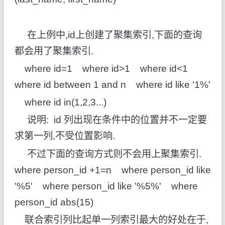
在上例中,id上创建了聚集索引,下面的查询
都会用了聚集索引.
where id=1 where id>1 where id<1
where id between 1 and n where id like '1%'
where id in(1,2,3...)
说明: id 列出现在条件中的位置并不一定要
求第一列,不受位置影响.
不过下面的查询方式则不会用上聚集索引.
where person_id +1=n where person_id like
'%5' where person_id like '%5%' where
person_id abs(15)
联合索引列比起单一列索引最大的好处在于,