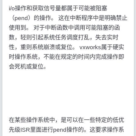
i/o操作和获取信号量都属于可能被阻塞
（pend）的操作。 这在中断程序中是明确禁止
使用到。 对于中断函数中调用可能阻塞的函
数，轻则引起系统任务调度打乱，失去实时
性，重则系统崩溃或复位。 vxworks属于硬实
时操作系统，不能在规定的时间内完成操作即
会死机或复位。
在某些操作系统中，是可以在一些特定的低优
先级ISR里面进行pend操作的。这要求操作系