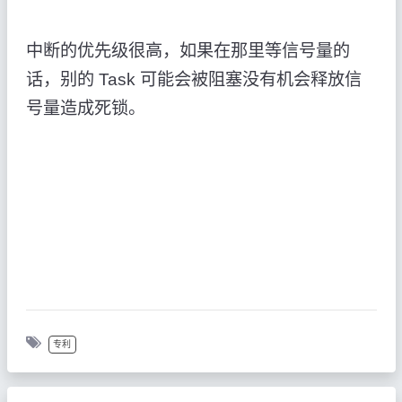
中断的优先级很高，如果在那里等信号量的
话，别的 Task 可能会被阻塞没有机会释放信
号量造成死锁。
专利