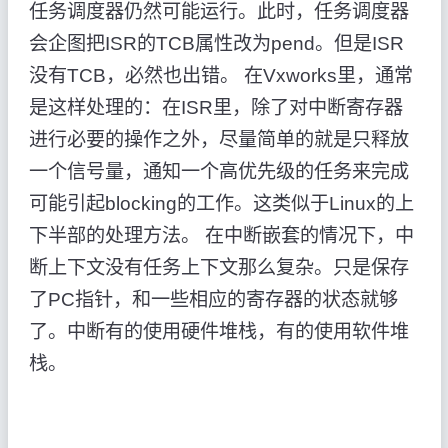
任务调度器仍然可能运行。此时，任务调度器
会企图把ISR的TCB属性改为pend。但是ISR
没有TCB，必然也出错。 在Vxworks里，通常
是这样处理的：在ISR里，除了对中断寄存器
进行必要的操作之外，尽量简单的就是只释放
一个信号量，通知一个高优先级的任务来完成
可能引起blocking的工作。这类似于Linux的上
下半部的处理方法。 在中断嵌套的情况下，中
断上下文没有任务上下文那么复杂。只是保存
了PC指针，和一些相应的寄存器的状态就够
了。中断有的使用硬件堆栈，有的使用软件堆
栈。