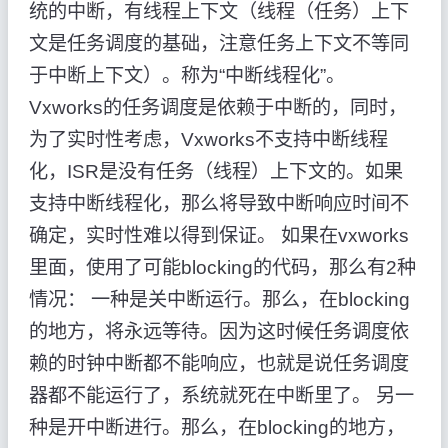
统的中断，有线程上下文（线程（任务）上下
文是任务调度的基础，注意任务上下文不等同
于中断上下文）。称为“中断线程化”。
Vxworks的任务调度是依赖于中断的，同时，
为了实时性考虑，Vxworks不支持中断线程
化，ISR是没有任务（线程）上下文的。如果
支持中断线程化，那么将导致中断响应时间不
确定，实时性难以得到保证。 如果在vxworks
里面，使用了可能blocking的代码，那么有2种
情况： 一种是关中断运行。那么，在blocking
的地方，将永远等待。因为这时候任务调度依
赖的时钟中断都不能响应，也就是说任务调度
器都不能运行了，系统就死在中断里了。 另一
种是开中断进行。那么，在blocking的地方，